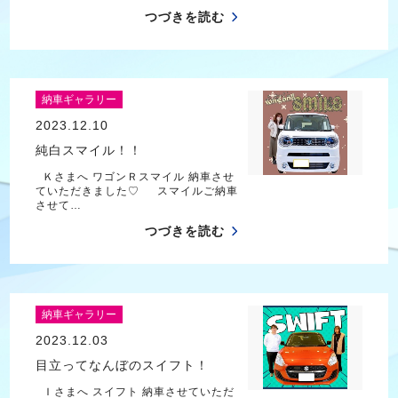
つづきを読む
納車ギャラリー
2023.12.10
純白スマイル！！
Ｋさまへ ワゴンＲスマイル 納車させ
ていただきました♡ スマイルご納車
させて…
つづきを読む
納車ギャラリー
2023.12.03
目立ってなんぼのスイフト！
Ｉさまへ スイフト 納車させていただ