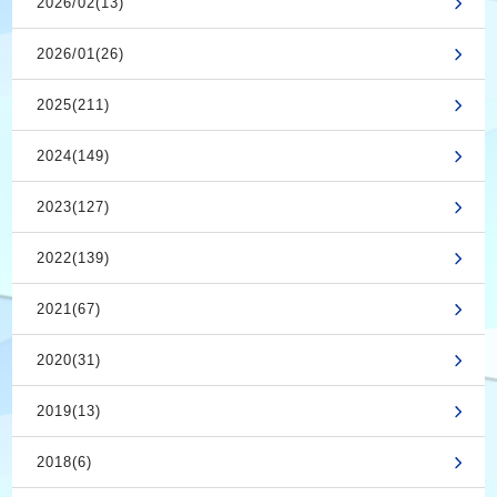
2026/02(13)
2026/01(26)
2025(211)
2024(149)
2023(127)
2022(139)
2021(67)
2020(31)
2019(13)
2018(6)