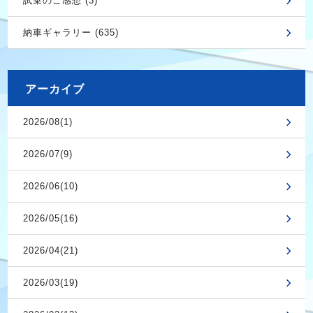
試乗のご感想 (3)
納車ギャラリー (635)
アーカイブ
2026/08(1)
2026/07(9)
2026/06(10)
2026/05(16)
2026/04(21)
2026/03(19)