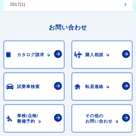
2017(1)
お問い合わせ
カタログ請求
購入相談
試乗車検索
転居連絡
車検/点検/
その他の
整備予約
お問い合わせ