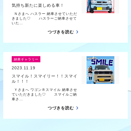
気持ち新たに楽しめる車！
Ｎさまへ ハスラー 納車させていただ
きました♡ ハスラーご納車させて
いた…
つづきを読む
納車ギャラリー
2023.11.19
スマイル！スマイリー！！スマイ
ル！！！
Ｙさまへ ワゴンＲスマイル 納車させ
ていただきました♡ スマイルご納
車さ…
つづきを読む