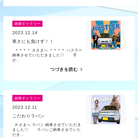
納車ギャラリー
2023.12.14
寒さにも負けず！！
＊＊＊＊ Ｏさまへ ＊＊＊＊ ハスラー
納車させていただきました♡ 手
が…
つづきを読む
納車ギャラリー
2023.12.11
こだわりラパン
Ｋさまへ ラパン 納車させていただき
ました♡ ラパンご納車させていた
だき…