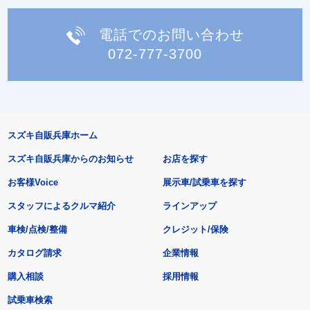
電話でのお問い合わせ
072-777-3700
スズキ自販兵庫ホーム
スズキ自販兵庫からのお知らせ
お店を探す
お客様Voice
展示車/試乗車を探す
スタッフによるクルマ紹介
ラインアップ
車検/点検/整備
クレジット/保険
カタログ請求
企業情報
購入相談
採用情報
試乗車検索