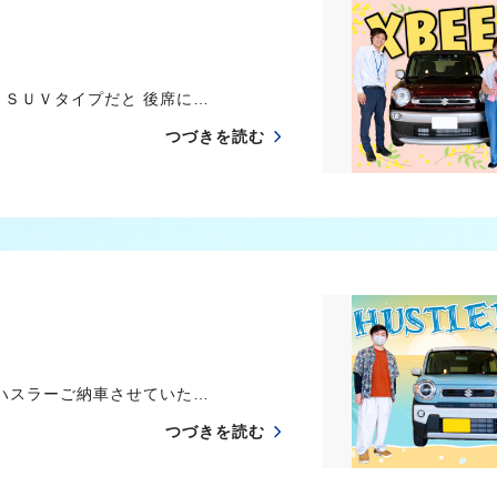
ＳＵＶタイプだと 後席に…
つづきを読む
ハスラーご納車させていた…
つづきを読む