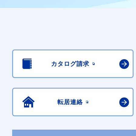
カタログ請求
転居連絡