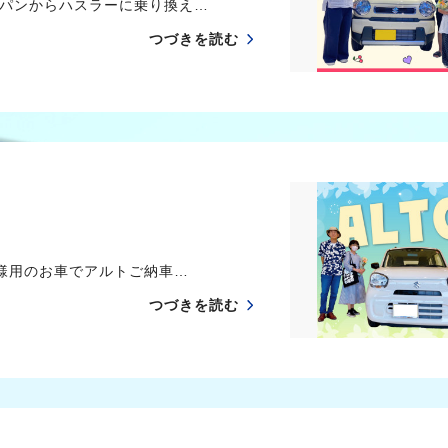
パンからハスラーに乗り換え…
つづきを読む
様用のお車でアルトご納車…
つづきを読む