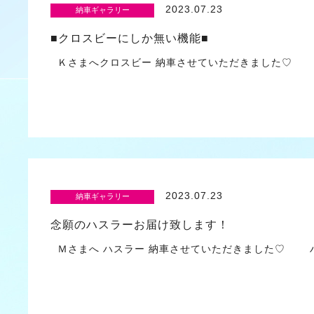
2023.07.23
納車ギャラリー
■クロスビーにしか無い機能■
Ｋさまへクロスビー 納車させていただきました♡ 
2023.07.23
納車ギャラリー
念願のハスラーお届け致します！
Ｍさまへ ハスラー 納車させていただきました♡ 