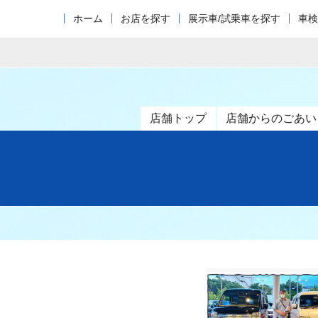
ホーム
お店を探す
展示車/試乗車を探す
車検
店舗トップ
店舗からのごあい