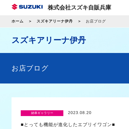
株式会社スズキ自販兵庫
ホーム
スズキアリーナ伊丹
お店ブログ
スズキアリーナ伊丹
お店ブログ
2023.08.20
納車ギャラリー
■とっても機能が進化したエブリイワゴン■