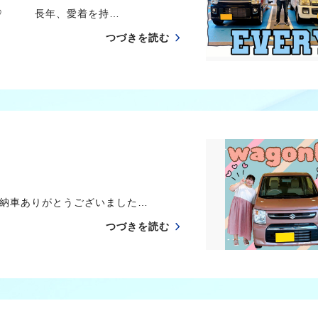
た♡ 長年、愛着を持…
つづきを読む
納車ありがとうございました…
つづきを読む