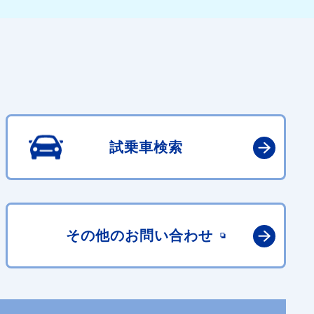
試乗車検索
その他の
お問い合わせ