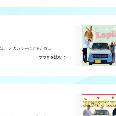
は、 どのカラーにするか悩…
つづきを読む