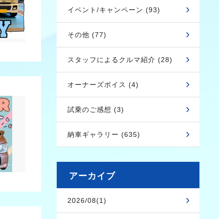
イベント/キャンペーン (93)
その他 (77)
スタッフによるクルマ紹介 (28)
オーナーズボイス (4)
試乗のご感想 (3)
納車ギャラリー (635)
アーカイブ
2026/08(1)