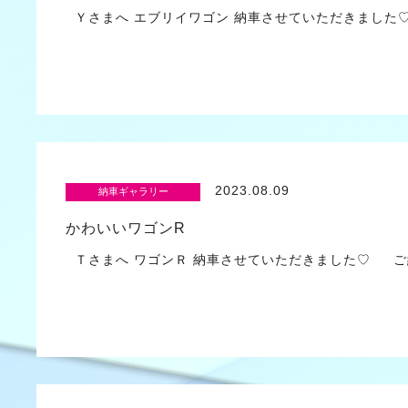
Ｙさまへ エブリイワゴン 納車させていただきまし
2023.08.09
納車ギャラリー
かわいいワゴンR
Ｔさまへ ワゴンＲ 納車させていただきました♡ ご