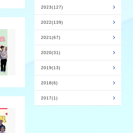
2023(127)
2022(139)
2021(67)
2020(31)
2019(13)
2018(6)
2017(1)