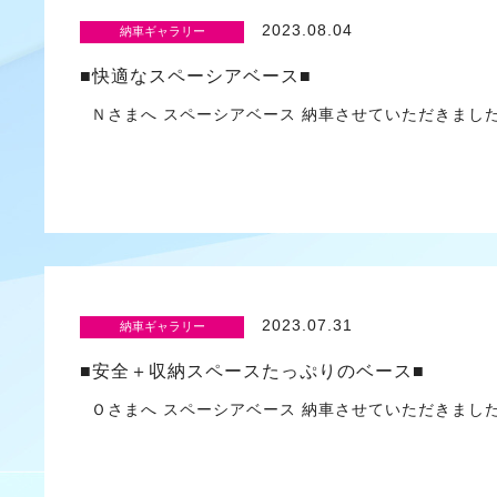
2023.08.04
納車ギャラリー
■快適なスペーシアベース■
Ｎさまへ スペーシアベース 納車させていただきまし
2023.07.31
納車ギャラリー
■安全＋収納スペースたっぷりのベース■
Ｏさまへ スペーシアベース 納車させていただきま