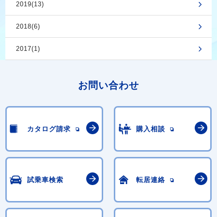
2019(13)
2018(6)
2017(1)
お問い合わせ
カタログ請求
購入相談
試乗車検索
転居連絡