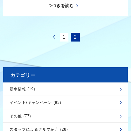
つづきを読む
1
2
カテゴリー
新車情報 (19)
イベント/キャンペーン (93)
その他 (77)
スタッフによるクルマ紹介 (28)