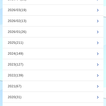
2026/03(19)
2026/02(13)
2026/01(26)
2025(211)
2024(149)
2023(127)
2022(139)
2021(67)
2020(31)