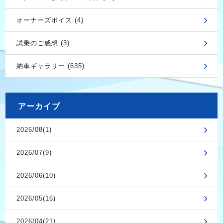
オーナーズボイス (4)
試乗のご感想 (3)
納車ギャラリー (635)
アーカイブ
2026/08(1)
2026/07(9)
2026/06(10)
2026/05(16)
2026/04(21)