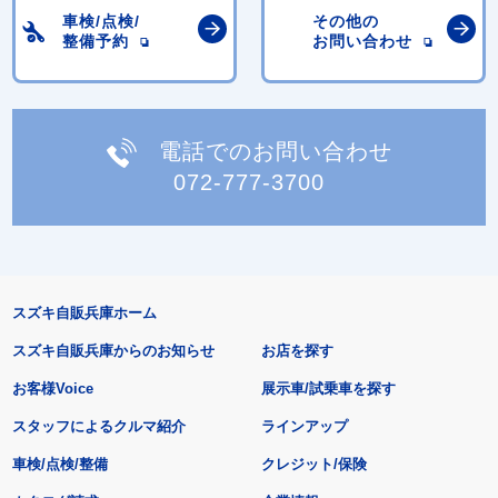
車検/点検/
その他の
整備予約
お問い合わせ
電話でのお問い合わせ
072-777-3700
スズキ自販兵庫ホーム
スズキ自販兵庫からのお知らせ
お店を探す
お客様Voice
展示車/試乗車を探す
スタッフによるクルマ紹介
ラインアップ
車検/点検/整備
クレジット/保険