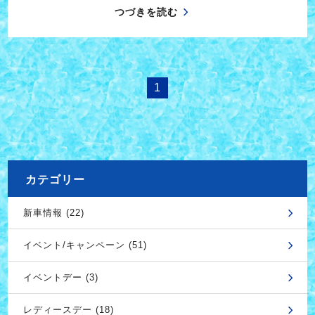
つづきを読む
1
カテゴリー
新車情報 (22)
イベント/キャンペーン (51)
イベントデー (3)
レディースデー (18)