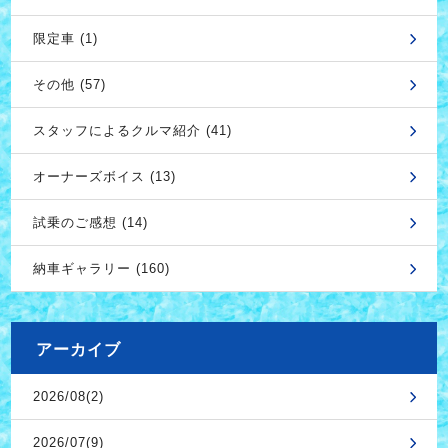
限定車 (1)
その他 (57)
スタッフによるクルマ紹介 (41)
オーナーズボイス (13)
試乗のご感想 (14)
納車ギャラリー (160)
アーカイブ
2026/08(2)
2026/07(9)