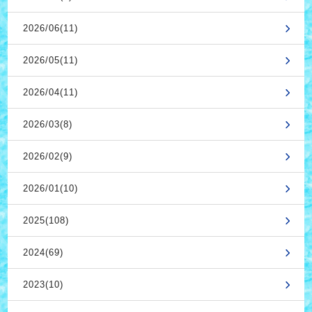
2026/06(11)
2026/05(11)
2026/04(11)
2026/03(8)
2026/02(9)
2026/01(10)
2025(108)
2024(69)
2023(10)