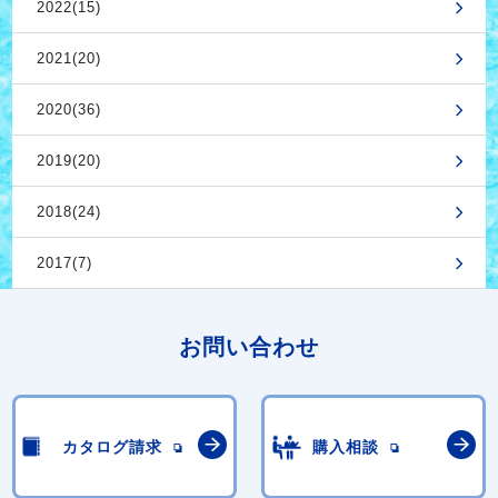
2022(15)
2021(20)
2020(36)
2019(20)
2018(24)
2017(7)
お問い合わせ
カタログ請求
購入相談