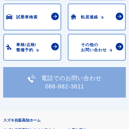
試乗車検索
転居連絡
車検/点検/
その他の
整備予約
お問い合わせ
電話でのお問い合わせ
088-882-3611
スズキ自販高知ホーム