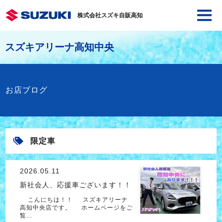
株式会社スズキ自販高知
スズキアリーナ高知中央
お店ブログ
限定車
2026.05.11
新社会人、応援車ございます！！
こんにちは！！ スズキアリーナ
高知中央店です。 ホームページをご
覧…