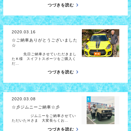
つづきを読む
2020.03.16
☆ご納車ありがとうございました
☆
先日ご納車させていただきまし
たＫ様 スイフトスポーツをご購入く
だ…
つづきを読む
2020.03.08
☆彡ジムニーご納車☆彡
ジムニーをご納車させてい
ただいたＨさま 大変長らくお…
つづきを読む