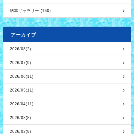
納車ギャラリー (160)
アーカイブ
2026/08(2)
2026/07(9)
2026/06(11)
2026/05(11)
2026/04(11)
2026/03(8)
2026/02(9)