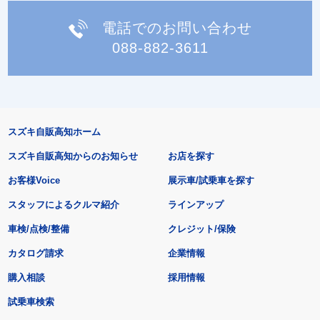
電話でのお問い合わせ
088-882-3611
スズキ自販高知ホーム
スズキ自販高知からのお知らせ
お店を探す
お客様Voice
展示車/試乗車を探す
スタッフによるクルマ紹介
ラインアップ
車検/点検/整備
クレジット/保険
カタログ請求
企業情報
購入相談
採用情報
試乗車検索