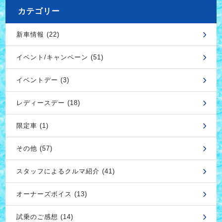
カテゴリー
新車情報 (22)
イベント/キャンペーン (51)
イベントデー (3)
レディースデー (18)
限定車 (1)
その他 (57)
スタッフによるクルマ紹介 (41)
オーナーズボイス (13)
試乗のご感想 (14)