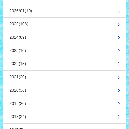
2026/01(10)
2025(108)
2024(69)
2023(10)
2022(15)
2021(20)
2020(36)
2019(20)
2018(24)