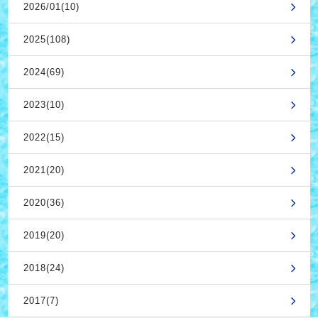
2026/01(10)
2025(108)
2024(69)
2023(10)
2022(15)
2021(20)
2020(36)
2019(20)
2018(24)
2017(7)