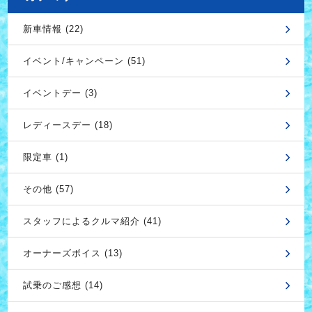
新車情報 (22)
イベント/キャンペーン (51)
イベントデー (3)
レディースデー (18)
限定車 (1)
その他 (57)
スタッフによるクルマ紹介 (41)
オーナーズボイス (13)
試乗のご感想 (14)