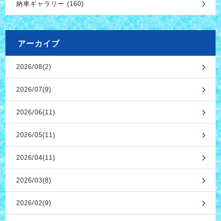
納車ギャラリー (160)
アーカイブ
2026/08(2)
2026/07(9)
2026/06(11)
2026/05(11)
2026/04(11)
2026/03(8)
2026/02(9)