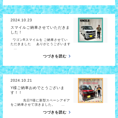
2024.10.23
スマイルご納車させていただきま
した！
ワゴンRスマイルを ご納車させてい
ただきました ありがとうございます
…
つづきを読む
2024.10.21
Y様ご納車おめでとうございま
す！！
先日Y様に新型スペーシアギア
をご納車させて頂きました。 …
つづきを読む