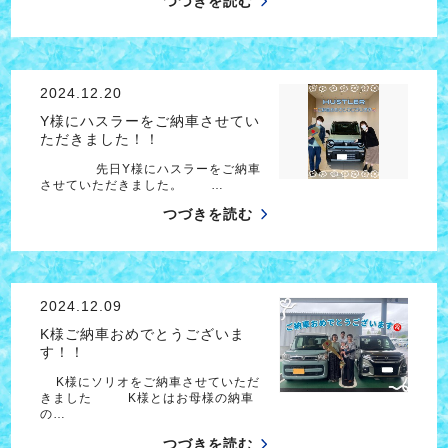
つづきを読む
2024.12.20
Y様にハスラーをご納車させてい
ただきました！！
先日Y様にハスラーをご納車
させていただきました。 …
つづきを読む
2024.12.09
K様ご納車おめでとうございま
す！！
K様にソリオをご納車させていただ
きました K様とはお母様の納車
の…
つづきを読む