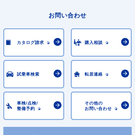
お問い合わせ
カタログ請求
購入相談
試乗車検索
転居連絡
車検/点検/
その他の
整備予約
お問い合わせ