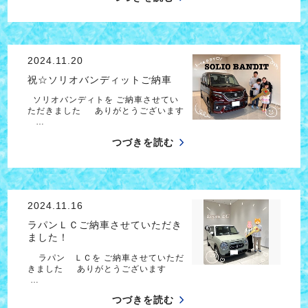
2024.11.20
祝☆ソリオバンディットご納車
ソリオバンディトを ご納車させてい
ただきました ありがとうございます
…
つづきを読む
2024.11.16
ラパンＬＣご納車させていただき
ました！
ラパン ＬＣを ご納車させていただ
きました ありがとうございます
…
つづきを読む