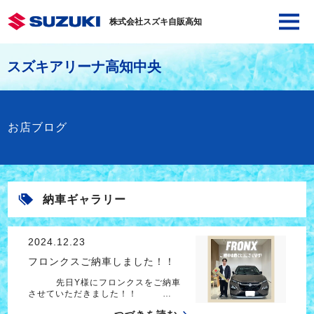
株式会社スズキ自販高知
スズキアリーナ高知中央
お店ブログ
納車ギャラリー
2024.12.23
フロンクスご納車しました！！
先日Y様にフロンクスをご納車
させていただきました！！ …