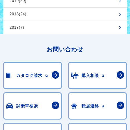
2019(20)
2018(24)
2017(7)
お問い合わせ
カタログ請求
購入相談
試乗車検索
転居連絡