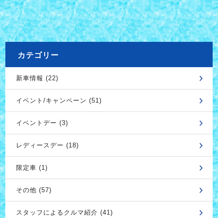
カテゴリー
新車情報 (22)
イベント/キャンペーン (51)
イベントデー (3)
レディースデー (18)
限定車 (1)
その他 (57)
スタッフによるクルマ紹介 (41)