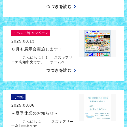
つづきを読む
イベント/キャンペーン
2025.08.13
８月も展示会実施します！
こんにちは！！ スズキアリ
ーナ高知中央です。 ホームペ…
つづきを読む
その他
2025.08.06
～夏季休業のお知らせ～
こんにちは スズキアリー
ナ高知中央です。 …