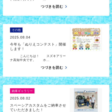
つづきを読む
その他
2025.08.04
今年も「ぬりえコンテスト」開催
します！
こんにちは！ スズキアリー
ナ高知中央です。 ホ…
つづきを読む
納車ギャラリー
2025.08.02
スペーシアカスタムをご納車させ
ていただきました！