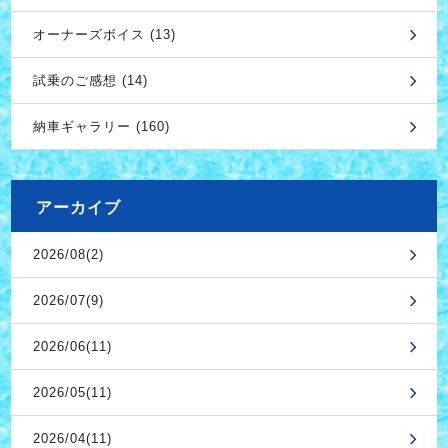
オーナーズボイス (13)
試乗のご感想 (14)
納車ギャラリー (160)
アーカイブ
2026/08(2)
2026/07(9)
2026/06(11)
2026/05(11)
2026/04(11)