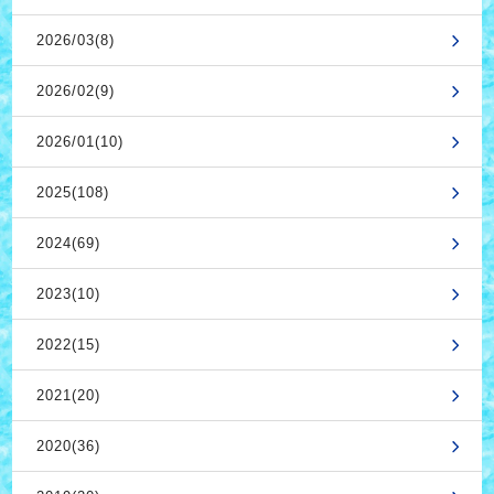
2026/03(8)
2026/02(9)
2026/01(10)
2025(108)
2024(69)
2023(10)
2022(15)
2021(20)
2020(36)