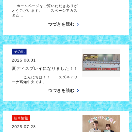
ホームページをご覧いただきありが
とうございます。 スペーシアカス
タム…
つづきを読む
その他
2025.08.01
夏ディスプレイになりました！！
こんにちは！！ スズキアリ
ーナ高知中央です。 …
つづきを読む
新車情報
2025.07.28