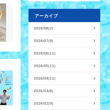
アーカイブ
2026/08(2)
2026/07(9)
2026/06(11)
2026/05(11)
2026/04(11)
2026/03(8)
2026/02(9)