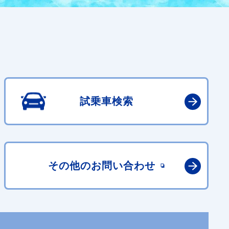
試乗車検索
その他の
お問い合わせ