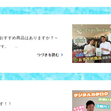
おすすめ商品はありますか？～
す。 …
つづきを読む
す！！