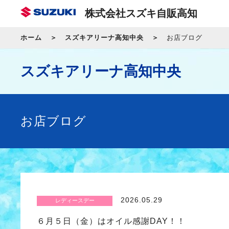
株式会社スズキ自販高知
ホーム
スズキアリーナ高知中央
お店ブログ
スズキアリーナ高知中央
お店ブログ
2026.05.29
レディースデー
６月５日（金）はオイル感謝DAY！！