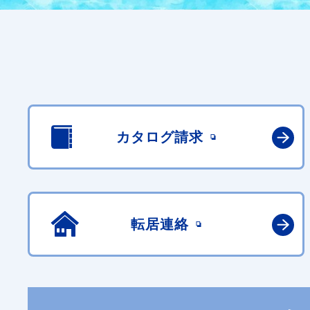
カタログ請求
転居連絡