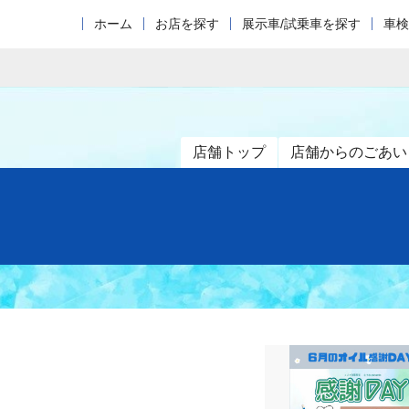
ホーム
お店を探す
展示車/試乗車を探す
車検
店舗トップ
店舗からのごあい