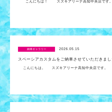
こんにちは！ スズキアリーナ高知中央店です
2026.05.15
納車ギャラリー
スペーシアカスタムをご納車させていただきまし
こんにちは。 スズキアリーナ高知中央店です。 