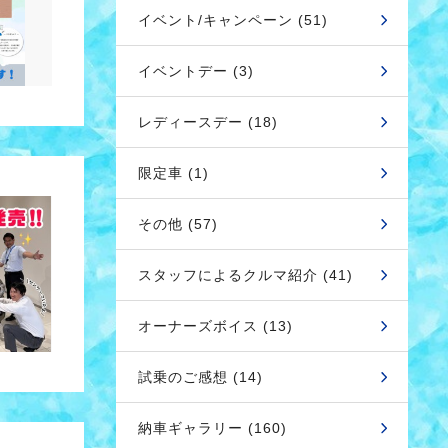
イベント/キャンペーン (51)
イベントデー (3)
レディースデー (18)
限定車 (1)
その他 (57)
スタッフによるクルマ紹介 (41)
オーナーズボイス (13)
試乗のご感想 (14)
納車ギャラリー (160)