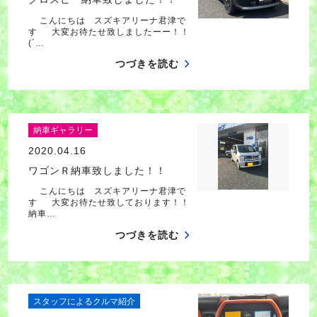
こんにちは スズキアリーナ君津で
す 大変お待たせ致しましたーー！！
(´…
つづきを読む
納車ギャラリー
2020.04.16
ワゴンＲ納車致しました！！
こんにちは スズキアリーナ君津で
す 大変お待たせ致しております！！
納車…
つづきを読む
スタッフによるクルマ紹介