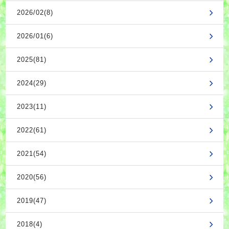
2026/02(8)
2026/01(6)
2025(81)
2024(29)
2023(11)
2022(61)
2021(54)
2020(56)
2019(47)
2018(4)