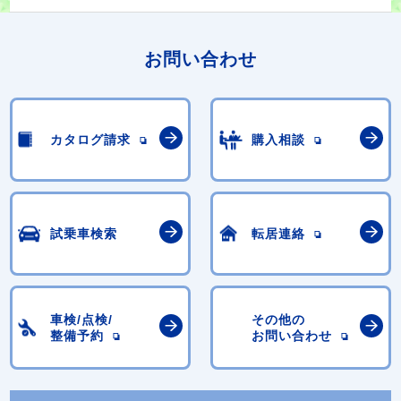
お問い合わせ
カタログ請求
購入相談
試乗車検索
転居連絡
車検/点検/
その他の
整備予約
お問い合わせ