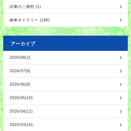
試乗のご感想 (1)
納車ギャラリー (186)
アーカイブ
2026/08(2)
2026/07(9)
2026/06(9)
2026/05(10)
2026/04(12)
2026/03(10)