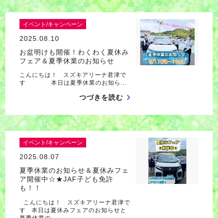
イベント/キャンペーン
2025.08.10
お盆明けも開催！わくわく夏休み
フェア＆夏季休業のお知らせ
こんにちは！ スズキアリーナ君津で
す 本日は夏季休業のお知ら…
つづきを読む
イベント/キャンペーン
2025.08.07
夏季休業のお知らせ＆夏休みフェ
ア開催中☆★JAF子ども免許
も！！
こんにちは！ スズキアリーナ君津で
す 本日は夏休みフェアのお知らせと
夏季休業の…