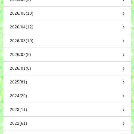
2026/05(10)
2026/04(12)
2026/03(10)
2026/02(8)
2026/01(6)
2025(81)
2024(29)
2023(11)
2022(61)