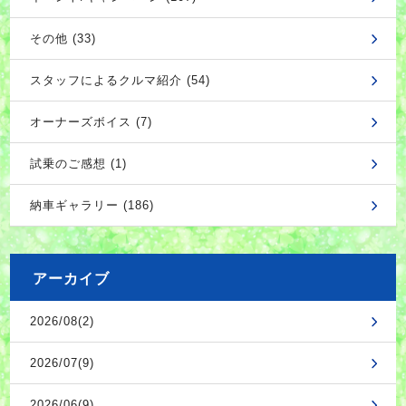
その他 (33)
スタッフによるクルマ紹介 (54)
オーナーズボイス (7)
試乗のご感想 (1)
納車ギャラリー (186)
アーカイブ
2026/08(2)
2026/07(9)
2026/06(9)