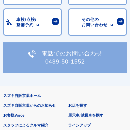
車検/点検/
その他の
整備予約
お問い合わせ
電話でのお問い合わせ
0439-50-1552
スズキ自販京葉ホーム
スズキ自販京葉からのお知らせ
お店を探す
お客様Voice
展示車/試乗車を探す
スタッフによるクルマ紹介
ラインアップ