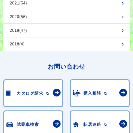
2021(54)
2020(56)
2019(47)
2018(4)
お問い合わせ
カタログ請求
購入相談
試乗車検索
転居連絡