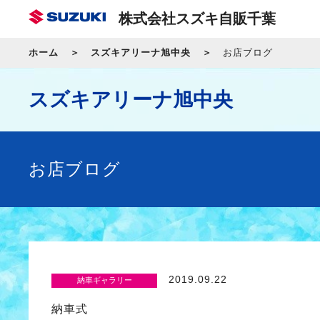
株式会社スズキ自販千葉
ホーム
スズキアリーナ旭中央
お店ブログ
スズキアリーナ旭中央
お店ブログ
2019.09.22
納車ギャラリー
納車式