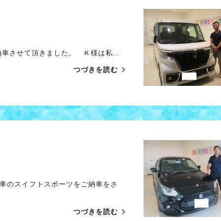
納車させて頂きました。 Ｋ様は私…
つづきを読む
車のスイフトスポーツをご納車をさ
つづきを読む