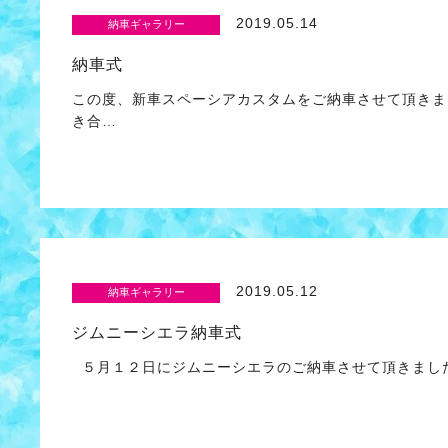
2019.05.14
納車ギャラリー
納車式
この度、新車スペーシアカスタムをご納車させて頂きま
き合…
2019.05.12
納車ギャラリー
ジムニーシエラ納車式
５月１２日にジムニーシエラのご納車させて頂きました