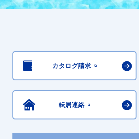
カタログ請求
転居連絡