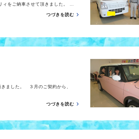
ィをご納車させて頂きました。 …
つづきを読む
頂きました。 ３月のご契約から、
つづきを読む