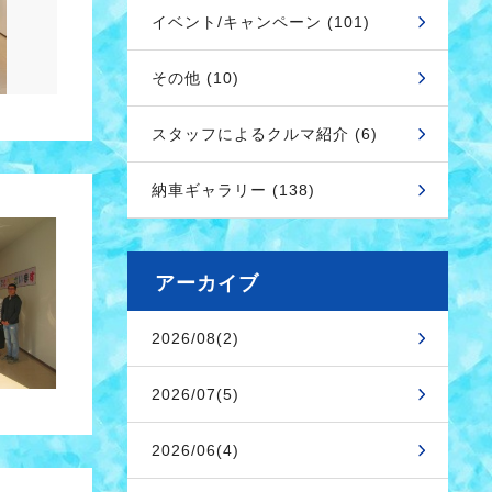
イベント/キャンペーン (101)
その他 (10)
スタッフによるクルマ紹介 (6)
納車ギャラリー (138)
アーカイブ
2026/08(2)
2026/07(5)
2026/06(4)