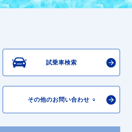
試乗車検索
その他の
お問い合わせ