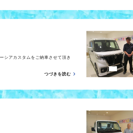
ーシアカスタムをご納車させて頂き
つづきを読む