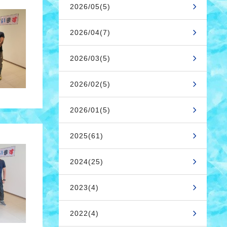
2026/05(5)
2026/04(7)
2026/03(5)
2026/02(5)
2026/01(5)
2025(61)
2024(25)
2023(4)
2022(4)