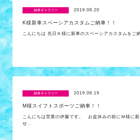
2019.08.20
納車ギャラリー
K様新車スペーシアカスタムご納車！！
こんにちは 先日Ｋ様に新車のスペーシアカスタムをご
2019.08.19
納車ギャラリー
M様スイフトスポーツご納車！！
こんにちは営業の伊藤です。 お盆休みの前にＭ様に新
せ…