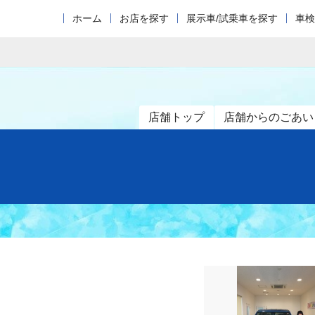
ホーム
お店を探す
展示車/試乗車を探す
車検
店舗トップ
店舗からのごあい