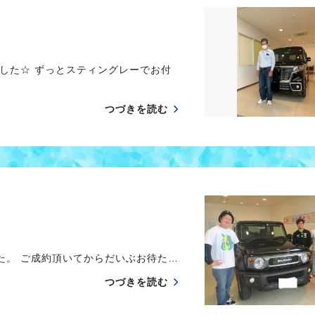
した☆ ずっとスティングレーでお付
つづきを読む
。 ご成約頂いてからだいぶお待た…
つづきを読む