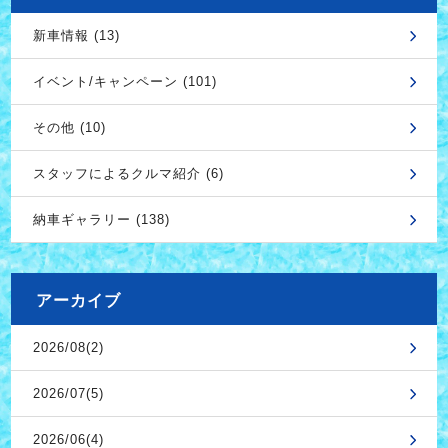
新車情報 (13)
イベント/キャンペーン (101)
その他 (10)
スタッフによるクルマ紹介 (6)
納車ギャラリー (138)
アーカイブ
2026/08(2)
2026/07(5)
2026/06(4)