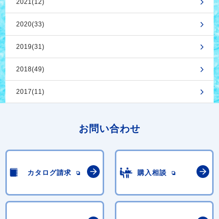
2021(12)
2020(33)
2019(31)
2018(49)
2017(11)
お問い合わせ
カタログ請求
購入相談