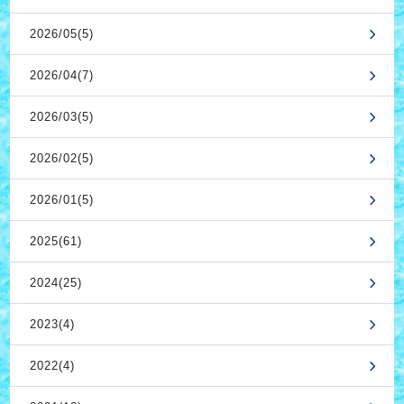
2026/05(5)
2026/04(7)
2026/03(5)
2026/02(5)
2026/01(5)
2025(61)
2024(25)
2023(4)
2022(4)