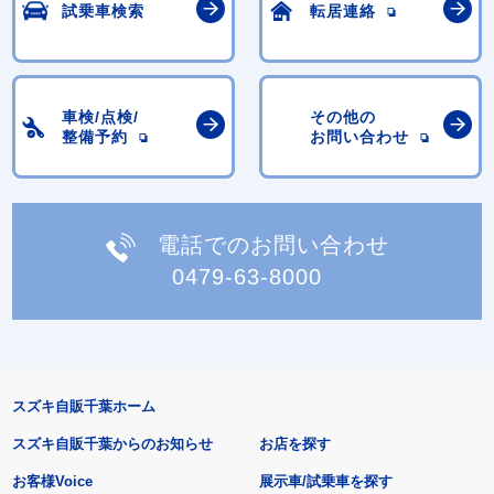
試乗車検索
転居連絡
車検/点検/
その他の
整備予約
お問い合わせ
電話でのお問い合わせ
0479-63-8000
スズキ自販千葉ホーム
スズキ自販千葉からのお知らせ
お店を探す
お客様Voice
展示車/試乗車を探す