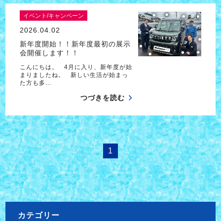
イベント/キャンペーン
2026.04.02
新年度開始！！新年度最初の展示
会開催します！！
こんにちは。 4月に入り、新年度が始
まりましたね。 新しい生活が始まっ
た方も多…
つづきを読む
1
カテゴリー