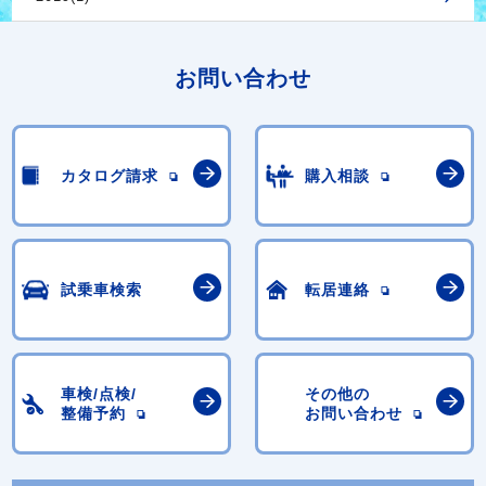
お問い合わせ
カタログ請求
購入相談
試乗車検索
転居連絡
車検/点検/
その他の
整備予約
お問い合わせ