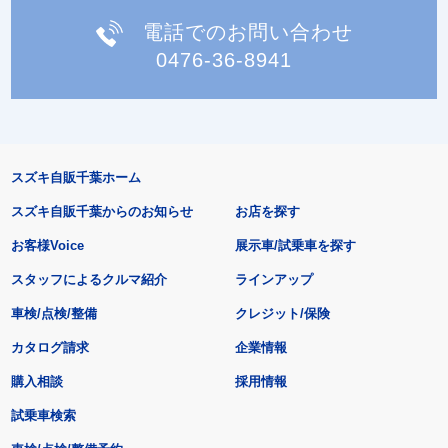
電話でのお問い合わせ
0476-36-8941
スズキ自販千葉ホーム
スズキ自販千葉からのお知らせ
お店を探す
お客様Voice
展示車/試乗車を探す
スタッフによるクルマ紹介
ラインアップ
車検/点検/整備
クレジット/保険
カタログ請求
企業情報
購入相談
採用情報
試乗車検索