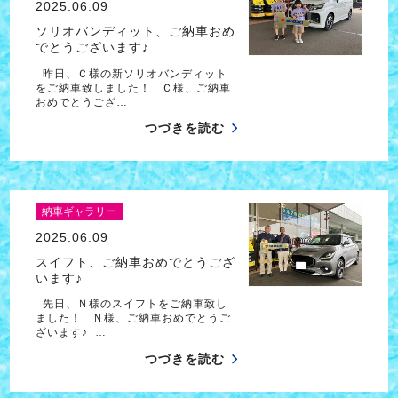
2025.06.09
ソリオバンディット、ご納車おめ
でとうございます♪
昨日、Ｃ様の新ソリオバンディット
をご納車致しました！ Ｃ様、ご納車
おめでとうござ…
つづきを読む
納車ギャラリー
2025.06.09
スイフト、ご納車おめでとうござ
います♪
先日、Ｎ様のスイフトをご納車致し
ました！ Ｎ様、ご納車おめでとうご
ざいます♪ …
つづきを読む