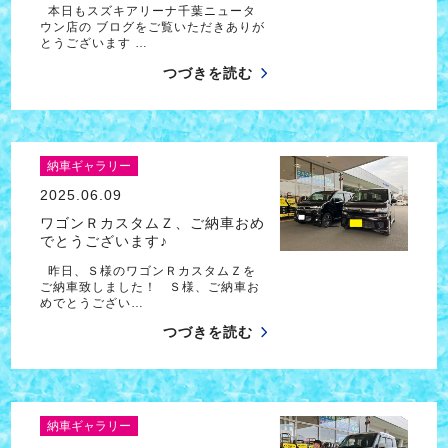
本日もスズキアリーナ千葉ニュータ
ウン店の ブログをご覧いただきありが
とうございます …
つづきを読む
納車ギャラリー
2025.06.09
ワゴンＲカスタムＺ、ご納車おめ
でとうございます♪
昨日、Ｓ様のワゴンＲカスタムＺを
ご納車致しました！ Ｓ様、ご納車お
めでとうござい…
つづきを読む
納車ギャラリー