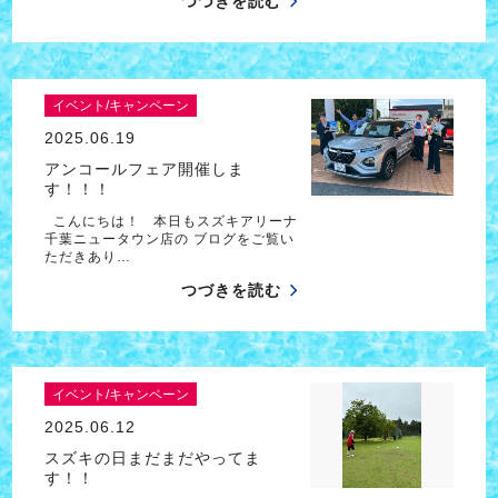
つづきを読む
イベント/キャンペーン
2025.06.19
アンコールフェア開催しま
す！！！
こんにちは！ 本日もスズキアリーナ
千葉ニュータウン店の ブログをご覧い
ただきあり…
つづきを読む
イベント/キャンペーン
2025.06.12
スズキの日まだまだやってま
す！！