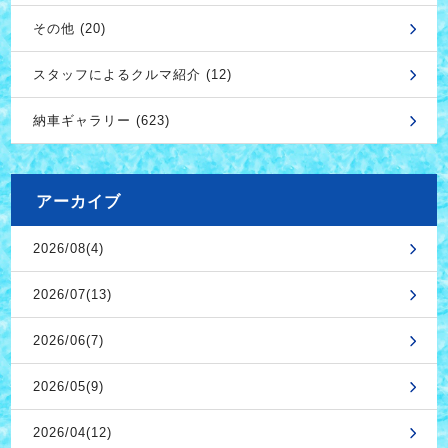
その他 (20)
スタッフによるクルマ紹介 (12)
納車ギャラリー (623)
アーカイブ
2026/08(4)
2026/07(13)
2026/06(7)
2026/05(9)
2026/04(12)