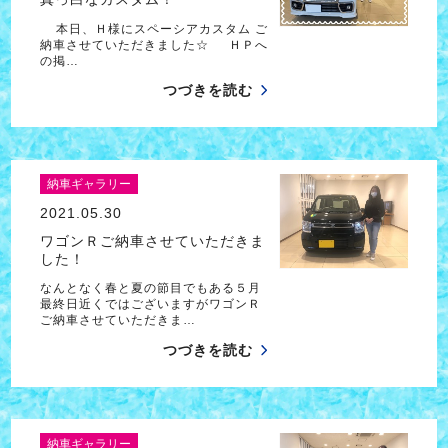
本日、Ｈ様にスペーシアカスタム ご
納車させていただきました☆ ＨＰへ
の掲…
つづきを読む
納車ギャラリー
2021.05.30
ワゴンＲご納車させていただきま
した！
なんとなく春と夏の節目でもある５月
最終日近くではございますがワゴンＲ
ご納車させていただきま…
つづきを読む
納車ギャラリー