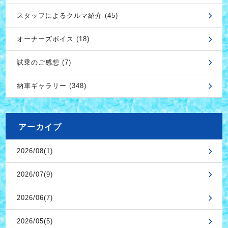
スタッフによるクルマ紹介 (45)
オーナーズボイス (18)
試乗のご感想 (7)
納車ギャラリー (348)
アーカイブ
2026/08(1)
2026/07(9)
2026/06(7)
2026/05(5)