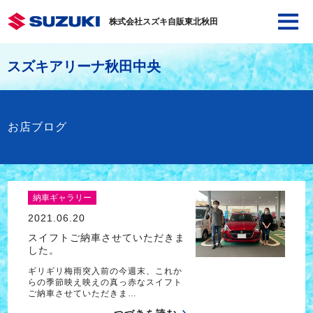
株式会社スズキ自販東北秋田
スズキアリーナ秋田中央
お店ブログ
納車ギャラリー
2021.06.20
スイフトご納車させていただきま
した。
ギリギリ梅雨突入前の今週末、これか
らの季節映え映えの真っ赤なスイフト
ご納車させていただきま…