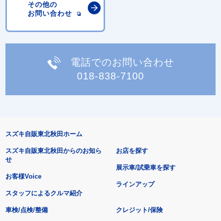
その他の
お問い合わせ
電話でのお問い合わせ
018-838-7100
スズキ自販東北秋田ホーム
スズキ自販東北秋田からのお知ら
お店を探す
せ
展示車/試乗車を探す
お客様Voice
ラインアップ
スタッフによるクルマ紹介
車検/点検/整備
クレジット/保険