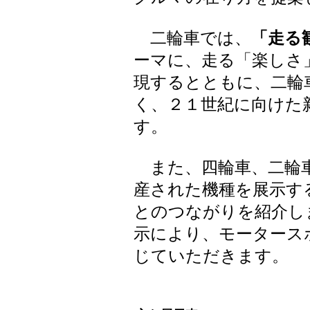
二輪車では、
「走る
ーマに、走る「楽しさ
現するとともに、二輪
く、２１世紀に向けた
す。
また、四輪車、二輪車
産された機種を展示す
とのつながりを紹介し
示により、モータース
じていただきます。