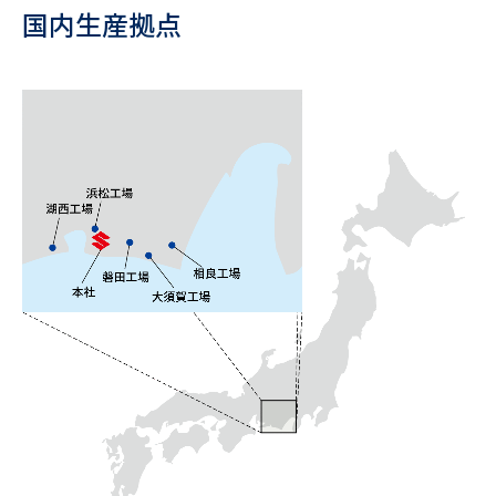
国内生産拠点