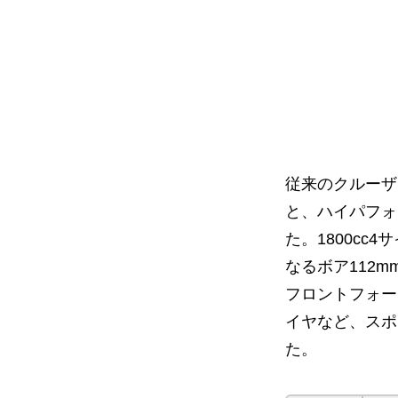
従来のクルーザ
と、ハイパフォ
た。1800c
なるボア112
フロントフォーク
イヤなど、スポ
た。