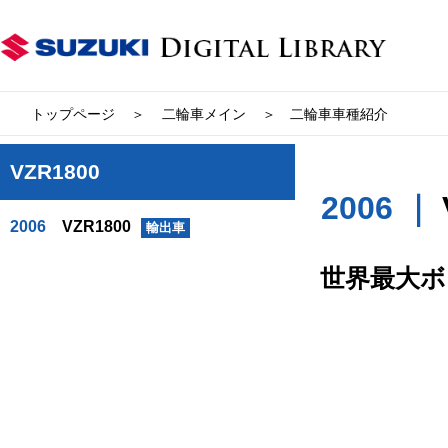
トップページ
二輪車メイン
二輪車車種紹介
VZR1800
2006 ｜
2006
VZR1800
輸出車
世界最大