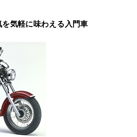
気を気軽に味わえる入門車