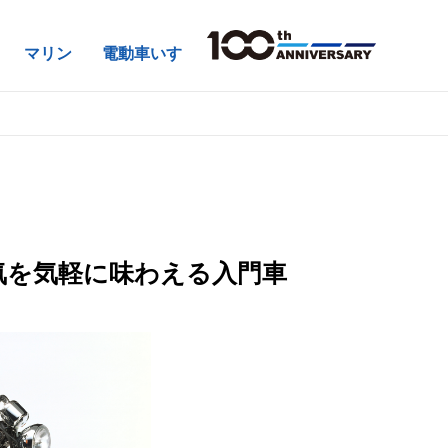
マリン
電動車いす
気を気軽に味わえる入門車