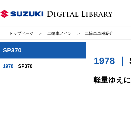
トップページ
二輪車メイン
二輪車車種紹介
SP370
1978 ｜
1978
SP370
軽量ゆえに