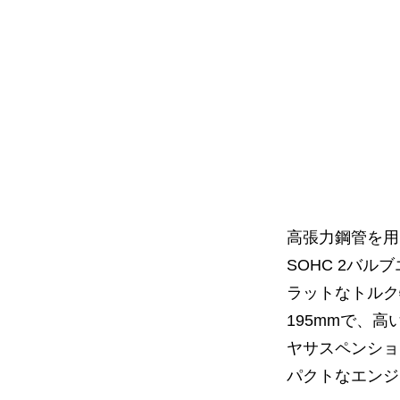
高張力鋼管を用
SOHC 2バル
ラットなトルク
195mmで、
ヤサスペンショ
パクトなエンジ