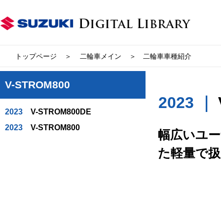
トップページ
二輪車メイン
二輪車車種紹介
V-STROM800
2023 ｜
2023
V-STROM800DE
2023
V-STROM800
幅広いユー
た軽量で扱