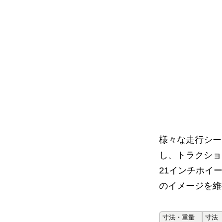
様々な走行シー
し、トラクショ
21インチホイ
のイメージを維
寸法・重量
寸法