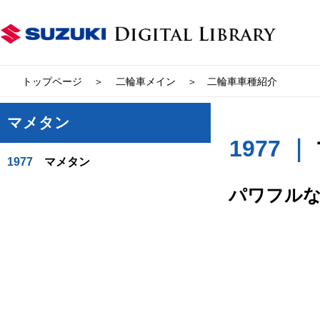
トップページ
二輪車メイン
二輪車車種紹介
マメタン
1977 ｜
1977
マメタン
パワフル