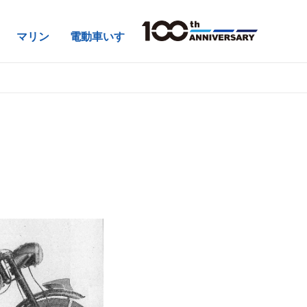
マリン
電動車いす