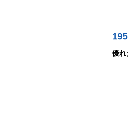
19
優れ