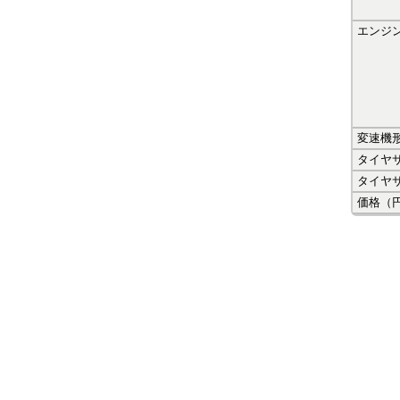
エンジ
変速機
タイヤ
タイヤ
価格（