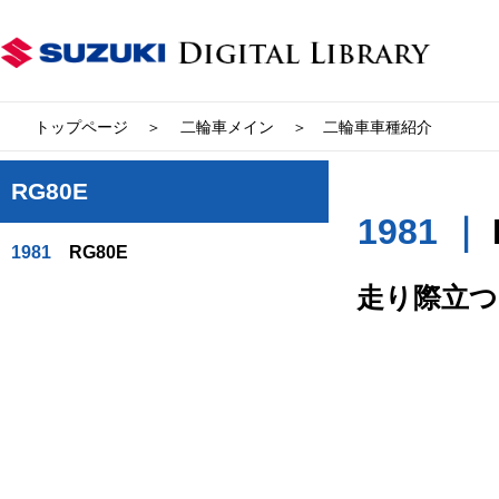
トップページ
二輪車メイン
二輪車車種紹介
RG80E
1981 ｜
1981
RG80E
走り際立つ