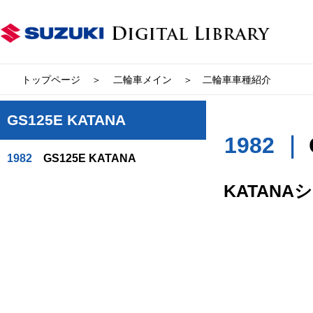
トップページ
二輪車メイン
二輪車車種紹介
GS125E KATANA
1982 ｜
1982
GS125E KATANA
KATAN