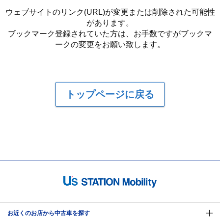
ウェブサイトのリンク(URL)が変更または削除された可能性
があります。
ブックマーク登録されていた方は、お手数ですがブックマ
ークの変更をお願い致します。
トップページに戻る
お近くのお店から中古車を探す