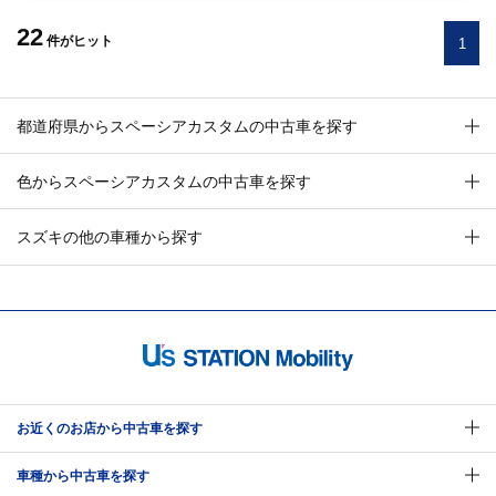
22
件
がヒット
1
都道府県からスペーシアカスタムの中古車を探す
色からスペーシアカスタムの中古車を探す
スズキの他の車種から探す
お近くのお店から中古車を探す
車種から中古車を探す