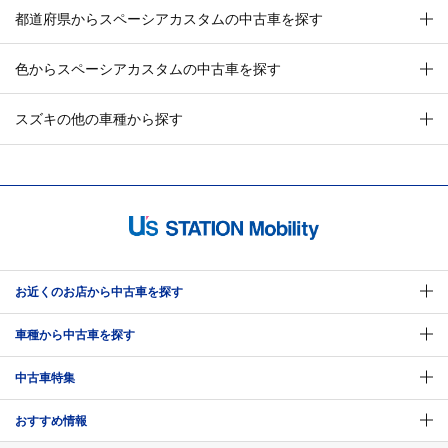
都道府県からスペーシアカスタムの中古車を探す
色からスペーシアカスタムの中古車を探す
スズキの他の車種から探す
お近くのお店から中古車を探す
車種から中古車を探す
中古車特集
おすすめ情報