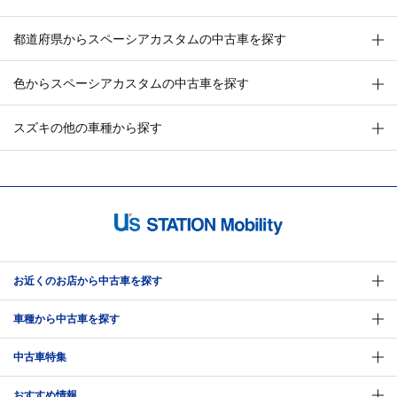
都道府県からスペーシアカスタムの中古車を探す
色からスペーシアカスタムの中古車を探す
スズキの他の車種から探す
お近くのお店から中古車を探す
車種から中古車を探す
中古車特集
おすすめ情報