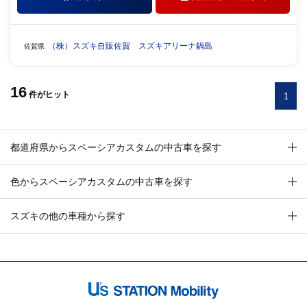
（株）スズキ自販佐賀 スズキアリーナ鍋島
佐賀県
16
件
がヒット
1
都道府県からスペーシアカスタムの中古車を探す
色からスペーシアカスタムの中古車を探す
スズキの他の車種から探す