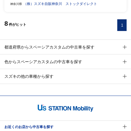
（株）スズキ自販神奈川 ストックダイレクト
神奈川県
8
件
がヒット
1
都道府県からスペーシアカスタムの中古車を探す
色からスペーシアカスタムの中古車を探す
スズキの他の車種から探す
お近くのお店から中古車を探す