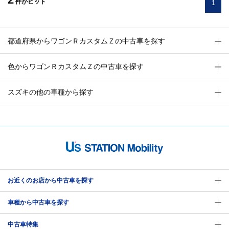
件
がヒット
1
都道府県からワゴンＲカスタムＺの中古車を探す
色からワゴンＲカスタムＺの中古車を探す
スズキの他の車種から探す
お近くのお店から中古車を探す
車種から中古車を探す
中古車特集