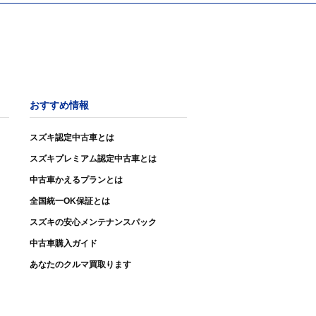
おすすめ情報
スズキ認定中古車とは
スズキプレミアム認定中古車とは
中古車かえるプランとは
全国統一OK保証とは
スズキの安心メンテナンスパック
中古車購入ガイド
あなたのクルマ買取ります