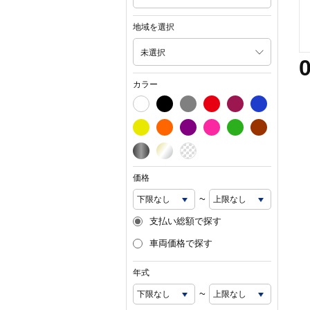
地域を選択
未選択
カラー
価格
~
支払い総額で探す
車両価格で探す
年式
~