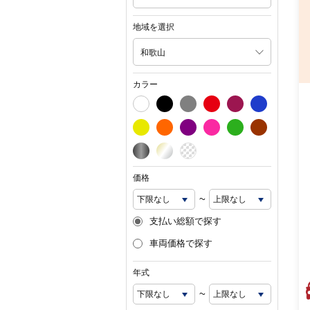
地域を選択
和歌山
カラー
価格
~
支払い総額で探す
車両価格で探す
年式
~