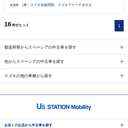
（株）スズキ自販関西 スズキアリーナきやま
佐賀県
16
件
がヒット
1
都道府県からスペーシアの中古車を探す
色からスペーシアの中古車を探す
スズキの他の車種から探す
お近くのお店から中古車を探す