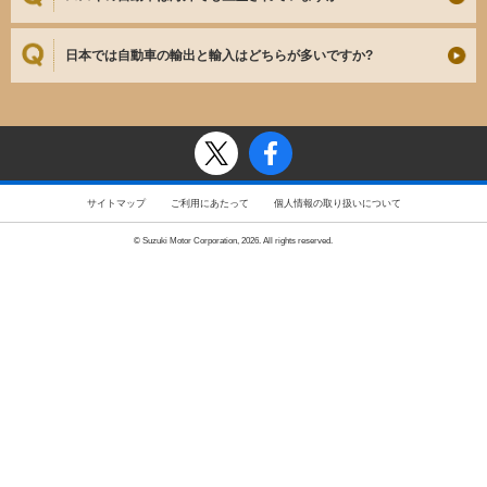
日本では自動車の輸出と輸入はどちらが多いですか?
サイトマップ
ご利用にあたって
個人情報の取り扱いについて
© Suzuki Motor Corporation, 2026. All rights reserved.