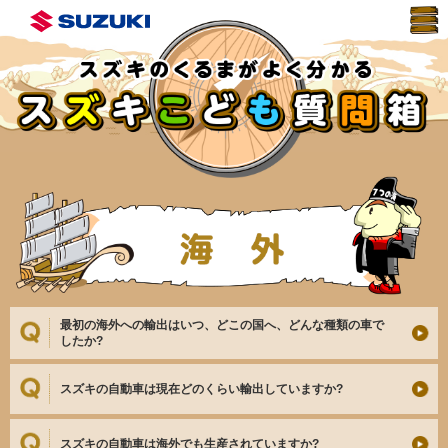
最初の海外への輸出はいつ、どこの国へ、どんな種類の車で
したか?
スズキの自動車は現在どのくらい輸出していますか?
スズキの自動車は海外でも生産されていますか?