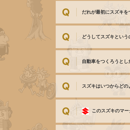
だれが最初にスズキを
どうしてスズキという
自動車をつくろうとし
スズキはいつからどの
このスズキのマー