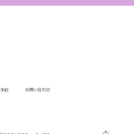
お問い合わせ
予約