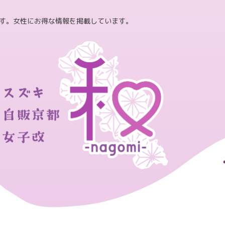
す。女性にお得な情報を掲載しています。