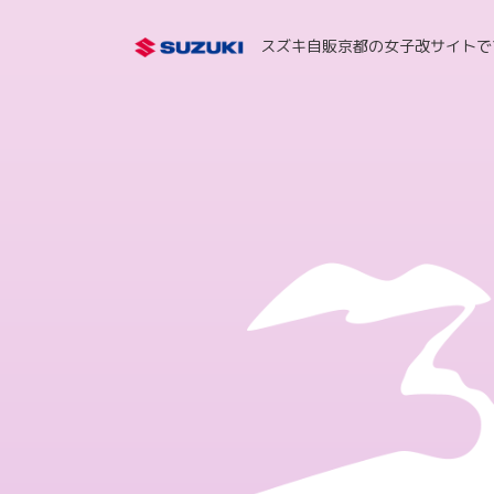
スズキ自販京都の女子改サイトで