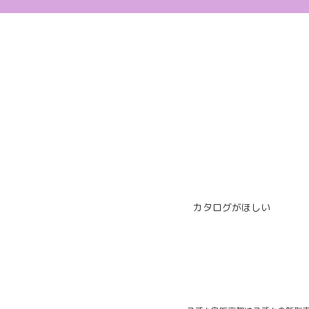
カタログがほしい