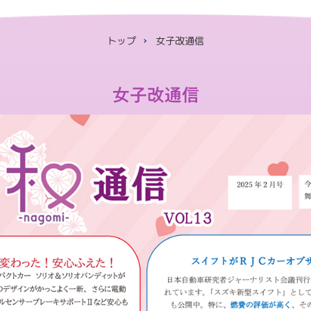
トップ
女子改通信