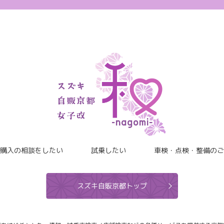
購入の相談をしたい
試乗したい
車検・点検・整備のご
スズキ自販京都トップ