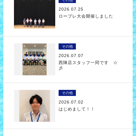
その他
2026.07.25
ロープレ大会開催しました
その他
2026.07.07
西陣店スタッフ一同です ☆
彡
その他
2026.07.02
はじめまして！！