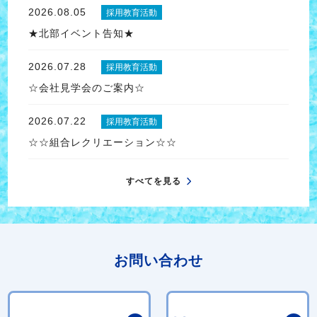
2026.08.05
採用教育活動
★北部イベント告知★
2026.07.28
採用教育活動
☆会社見学会のご案内☆
2026.07.22
採用教育活動
☆☆組合レクリエーション☆☆
すべてを見る
お問い合わせ