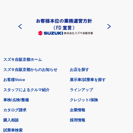
スズキ自販京都ホーム
スズキ自販京都からのお知らせ
お店を探す
お客様Voice
展示車/試乗車を探す
スタッフによるクルマ紹介
ラインアップ
車検/点検/整備
クレジット/保険
カタログ請求
企業情報
購入相談
採用情報
試乗車検索