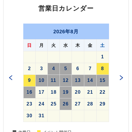
営業日カレンダー
2026年8月
日
月
火
水
木
金
土
1
2
3
4
5
6
7
8
9
10
11
12
13
14
15
16
17
18
19
20
21
22
23
24
25
26
27
28
29
30
31