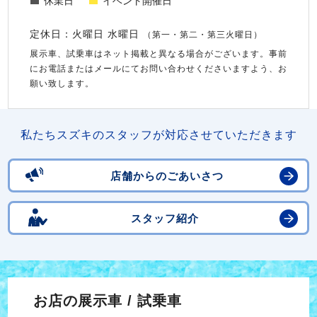
休業日
イベント開催日
定休日：火曜日 水曜日
（第一・第二・第三火曜日）
展示車、試乗車はネット掲載と異なる場合がございます。事前
にお電話またはメールにてお問い合わせくださいますよう、お
願い致します。
私たちスズキのスタッフが対応させていただきます
店舗からのごあいさつ
スタッフ紹介
お店の展示車 / 試乗車