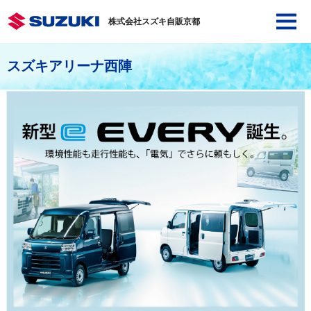
株式会社スズキ自販京都
スズキアリーナ西陣