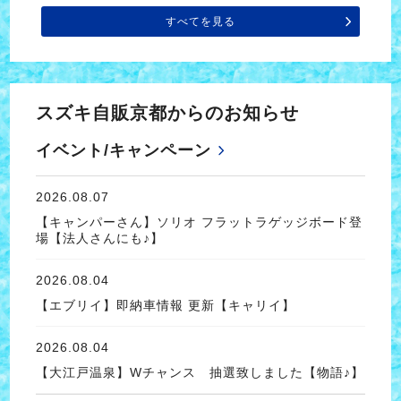
すべてを見る
スズキ自販京都からのお知らせ
イベント/キャンペーン
2026.08.07
【キャンパーさん】ソリオ フラットラゲッジボード登
場【法人さんにも♪】
2026.08.04
【エブリイ】即納車情報 更新【キャリイ】
2026.08.04
【大江戸温泉】Wチャンス 抽選致しました【物語♪】