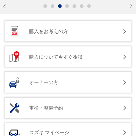
購入をお考えの方
購入について今すぐ相談
オーナーの方
車検・整備予約
スズキ マイページ