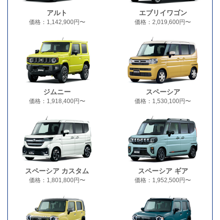
アルト
エブリイワゴン
価格：1,142,900円〜
価格：2,019,600円〜
ジムニー
スペーシア
価格：1,918,400円〜
価格：1,530,100円〜
スペーシア カスタム
スペーシア ギア
価格：1,801,800円〜
価格：1,952,500円〜