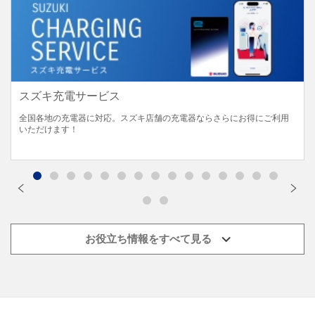
スズキ充電サービス
全国各地の充電器に対応。スズキ店舗の充電器ならさらにお得にご利用
いただけます！
お役立ち情報をすべて見る