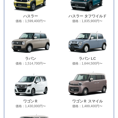
ハスラー
ハスラー タフワイルド
価格：1,599,400円〜
価格：1,835,900円〜
ラパン
ラパン LC
価格：1,514,700円〜
価格：1,644,500円〜
ワゴンＲ
ワゴンＲ スマイル
価格：1,430,000円〜
価格：1,489,400円〜