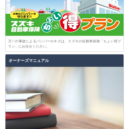
万一の事故によるバンパーのキズは、スズキの自動車保険「ちょい得プ
ラン」にお任せください。
オーナーズマニュアル