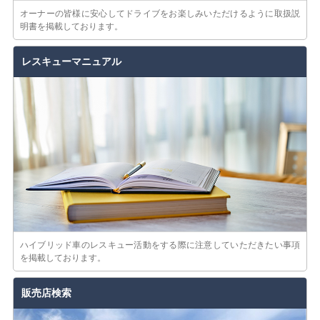
オーナーの皆様に安心してドライブをお楽しみいただけるように取扱説
明書を掲載しております。
レスキューマニュアル
ハイブリッド車のレスキュー活動をする際に注意していただきたい事項
を掲載しております。
販売店検索