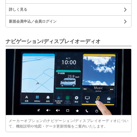
詳しく見る
新規会員申込／会員ログイン
ナビゲーション/ディスプレイオーディオ
メーカーオプションのナビゲーション/ディスプレイオーディオについ
て、機能説明や地図・データ更新情報をご案内いたします。