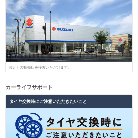
お近くの販売店を検索いただけます。
カーライフサポート
タイヤ交換時にご注意いただきたいこと