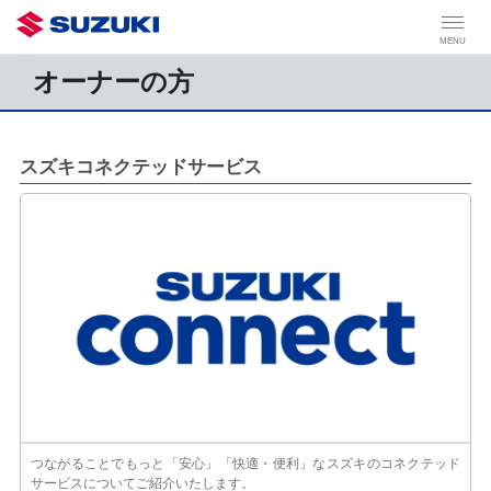
MENU
オーナーの方
スズキコネクテッドサービス
つながることでもっと「安心」「快適・便利」なスズキのコネクテッド
サービスについてご紹介いたします。