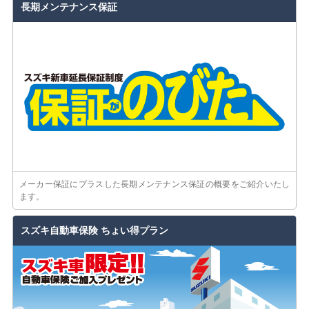
長期メンテナンス保証
メーカー保証にプラスした長期メンテナンス保証の概要をご紹介いたし
ます。
スズキ自動車保険 ちょい得プラン