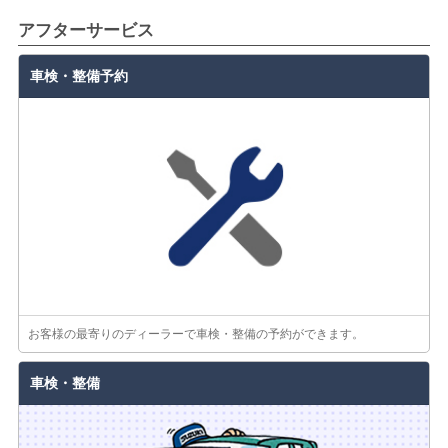
アフターサービス
車検・整備予約
お客様の最寄りのディーラーで車検・整備の予約ができます。
車検・整備