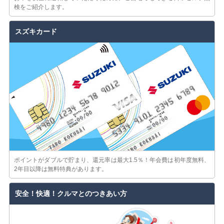
検をご紹介します。
スズキカード
ポイントがダブルで貯まり、還元率は最大1.5％！年会費は初年度無料、
2年目以降は無料特典があります。
安全！快適！クルマとのつきあい方