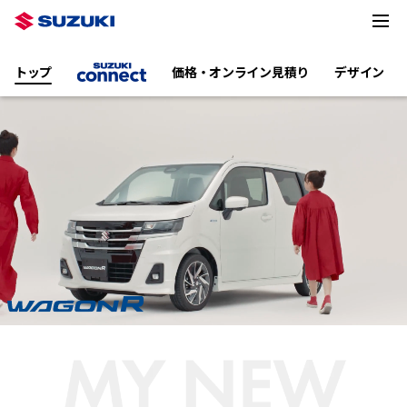
トップ
価格・オンライン見積り
デザイン