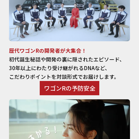
歴代ワゴンRの開発者が大集合！
初代誕生秘話や開発の裏に隠されたエピソード、
30年以上にわたり受け継がれるDNAなど、
こだわりポイントを対談形式でお届けします。
ワゴンRの予防安全