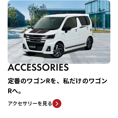
定番のワゴンRを、私だけのワゴン
Rへ。
アクセサリーを見る