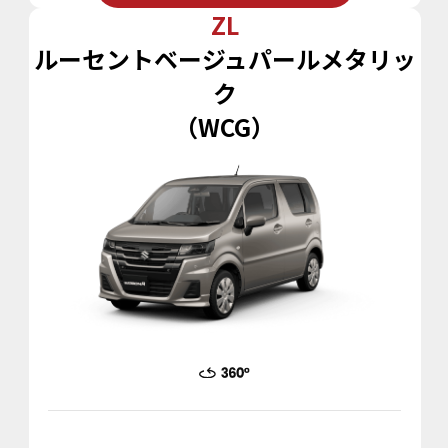
ZL
ルーセントベージュパールメタリッ
ク
（WCG）