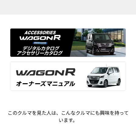
このクルマを見た人は、こんなクルマにも興味を持って
います。