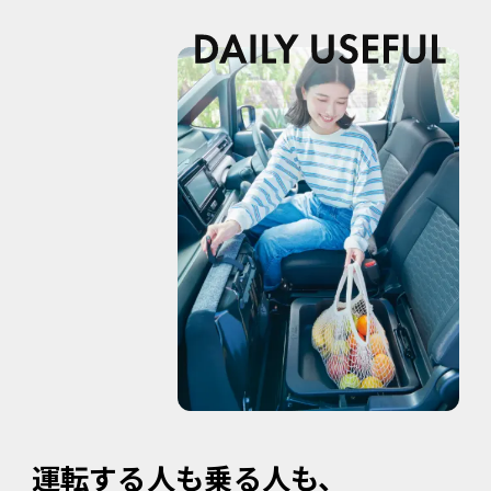
運転する人も乗る人も、