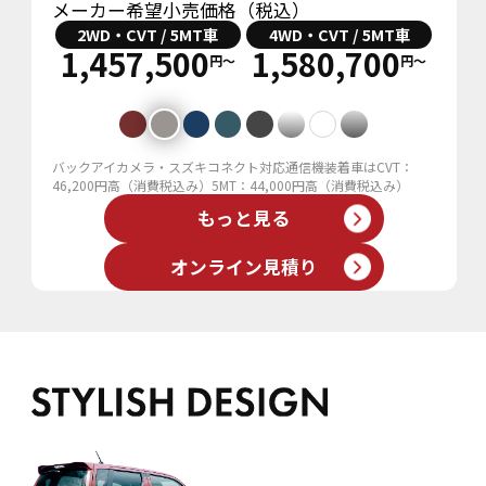
メーカー希望小売価格（税込）
2WD・CVT / 5MT車
4WD・CVT / 5MT車
1,457,500
1,580,700
円〜
円〜
バックアイカメラ・スズキコネクト対応通信機装着車はCVT：
46,200円高（消費税込み）5MT：44,000円高（消費税込み）
もっと見る
オンライン見積り