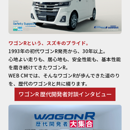
ワゴンRという、スズキのプライド。
1993年の初代ワゴンR発売から、30年以上。
心地よい走りも、居心地も、安全性能も、基本性能
を磨き続けてきたワゴンR。
WEB CMでは、そんなワゴンRが歩んできた道のり
を、歴代のワゴンRと共に綴ります。
ワゴンR 歴代開発者対談インタビュー