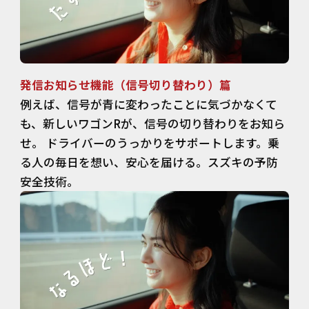
発信お知らせ機能（信号切り替わり）篇
例えば、信号が青に変わったことに気づかなくて
も、新しいワゴンRが、信号の切り替わりをお知ら
せ。 ドライバーのうっかりをサポートします。乗
る人の毎日を想い、安心を届ける。スズキの予防
安全技術。