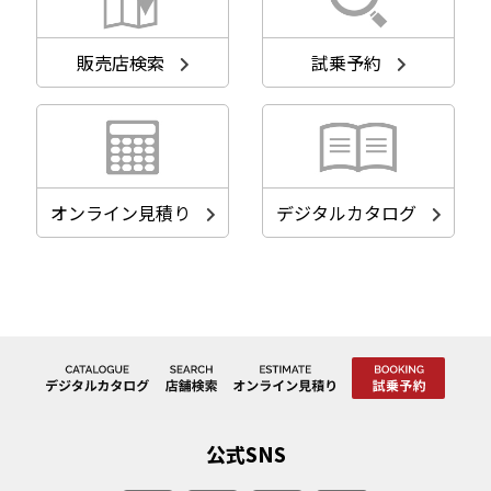
販売店検索
試乗予約
オンライン見積り
デジタルカタログ
公式SNS