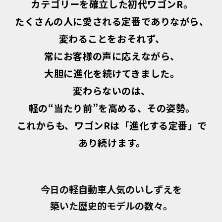
カテゴリーを確立した初代ワゴンR。
たくさんの人に愛される定番でありながら、
変わることをおそれず、
常にお客様の声に応えながら、
大胆に進化を続けてきました。
変わらないのは、
軽の“当たり前”を高める、その姿勢。
これからも、ワゴンRは「進化する定番」で
あり続けます。
今日の軽自動車人気のいしずえを
築いた歴史的モデルの数々。