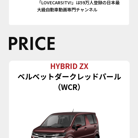
「LOVECARS!TV!」は59万人登録の日本最
大級自動車動画専門チャンネル
HYBRID ZX
ベルベットダークレッドパール
（WCR）