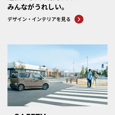
みんながうれしい。
デザイン・インテリアを見る