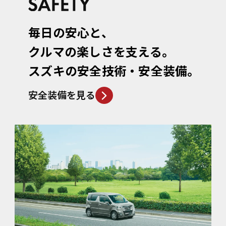
毎日の安心と、
クルマの楽しさを支える。
スズキの安全技術・安全装備。
安全装備を見る