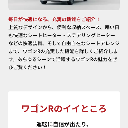
毎日が快適になる、充実の機能をご紹介！
上質なデザインから、便利な収納スペース、寒い日
も快適なシートヒーター・ステアリングヒーター
などの快適装備、そして自由自在なシートアレンジ
まで、ワゴンRの充実した機能を詳しくご紹介しま
す。あらゆるシーンで活躍するワゴンRの魅力をぜ
ひご覧ください！
ワゴンRのイイところ
運転に自信が出たり、