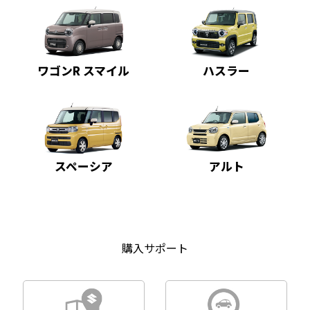
ワゴンR スマイル
ハスラー
スペーシア
アルト
購入サポート