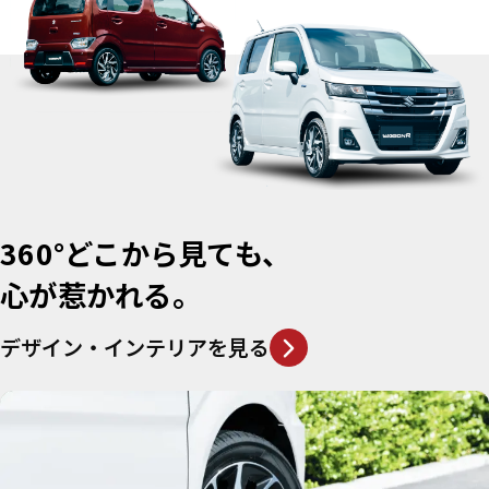
360°
どこから見ても、
心が惹かれる。
デザイン・インテリアを見る