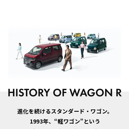
進化を続けるスタンダード・ワゴン。
1993年、“軽ワゴン”という