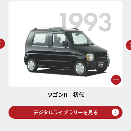
ワゴンR 初代
デジタルライブラリーを見る