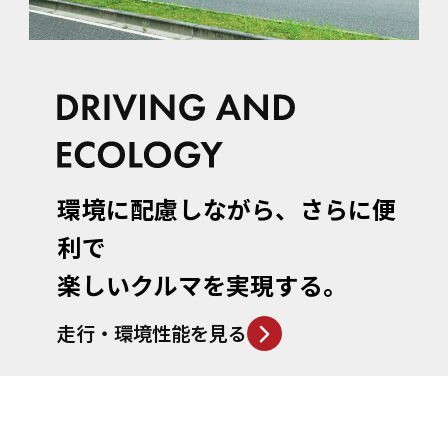
環境に配慮しながら、
さらに便
利で
楽しいクルマを実現する。
走行・環境性能を見る