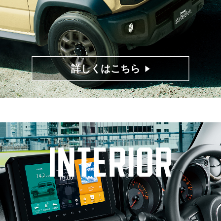
詳しくはこちら