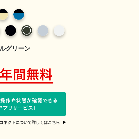
ルグリーン
コネクトについて詳しくはこちら