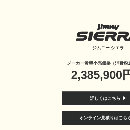
ジムニー シエラ
メーカー希望小売価格（消費税1
2,385,90
詳しくはこちら
オンライン見積りはこち