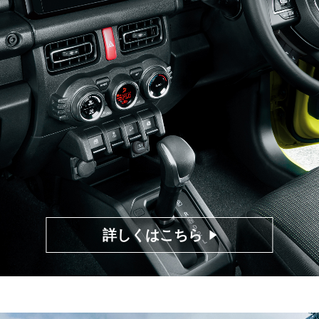
詳しくはこちら