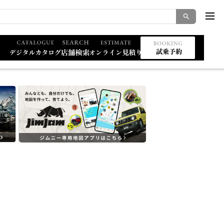
索キーワード入力