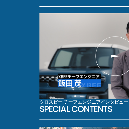
クロスビー チーフエンジニアインタビュー
SPECIAL CONTENTS