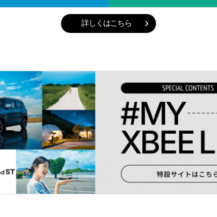
詳しくはこちら