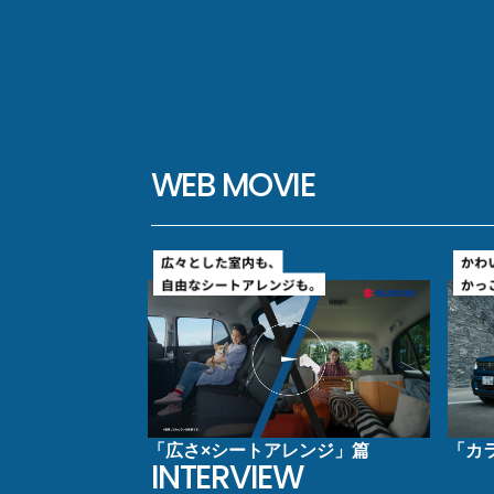
WEB MOVIE
「広さ×シートアレンジ」篇
「カ
INTERVIEW