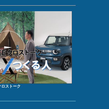
クロストーク