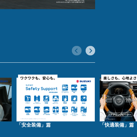
「安全装備」篇
「快適装備」篇