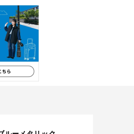
ブルーメタリック