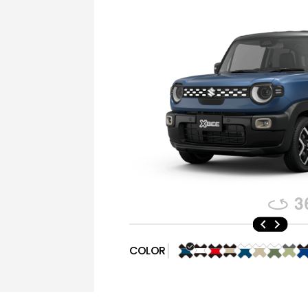
COLOR