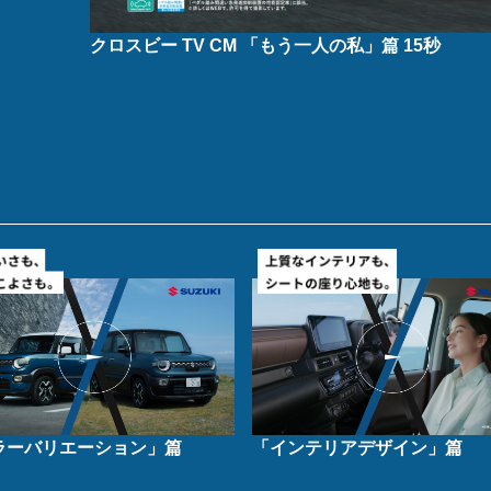
クロスビー TV CM 「もう一人の私」篇 15秒
ラーバリエーション」篇
「インテリアデザイン」篇