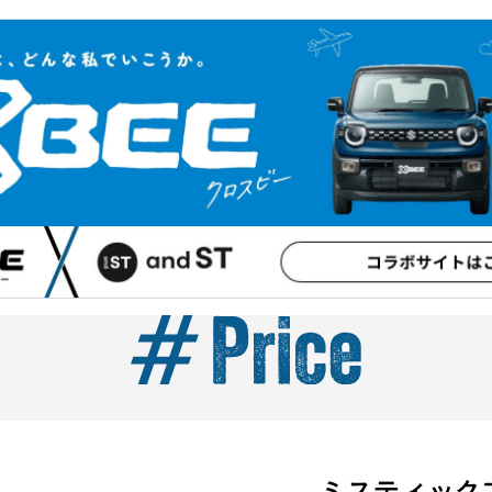
ミスティック