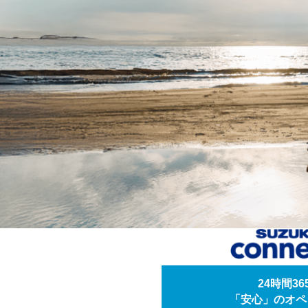
24時間3
「安心」のオペ