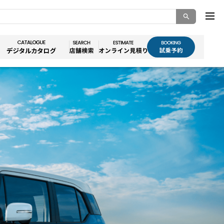
索キーワード入力