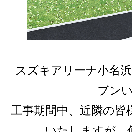
スズキアリーナ小名浜
プン
工事期間中、近隣の皆
いたしますが、