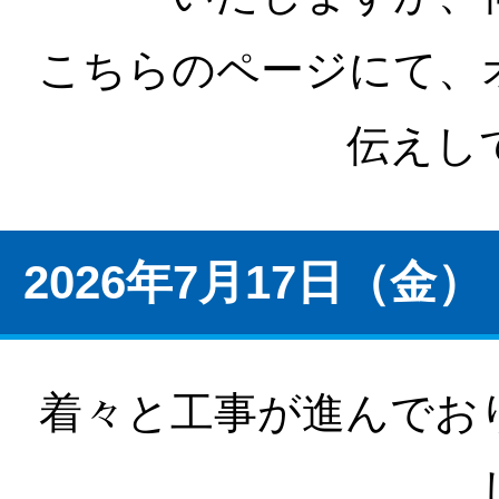
こちらのページにて、
伝えし
2026年7月17日（金）
着々と工事が進んでお