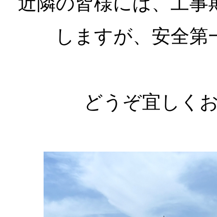
近隣の皆様には、工事
しますが、安全第
どうぞ宜しく