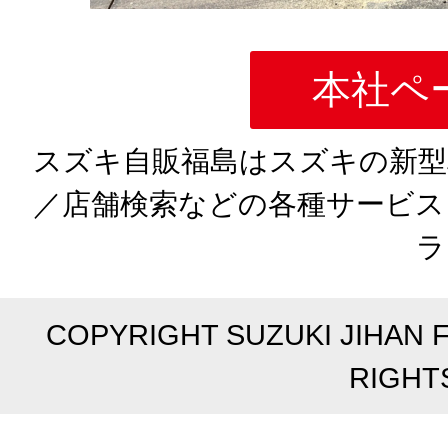
本社ペ
スズキ自販福島はスズキの新型
／店舗検索などの各種サービス
ラ
COPYRIGHT SUZUKI JIHAN 
RIGHT