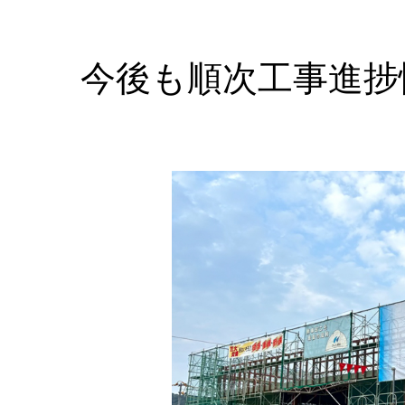
今後も順次工事進捗