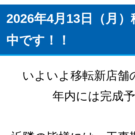
2026年4月13日（
中です！！
いよいよ移転新店舗
年内には完成