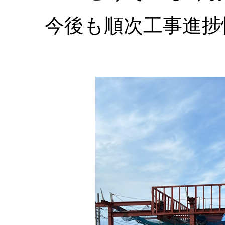
今後も順次工事進捗