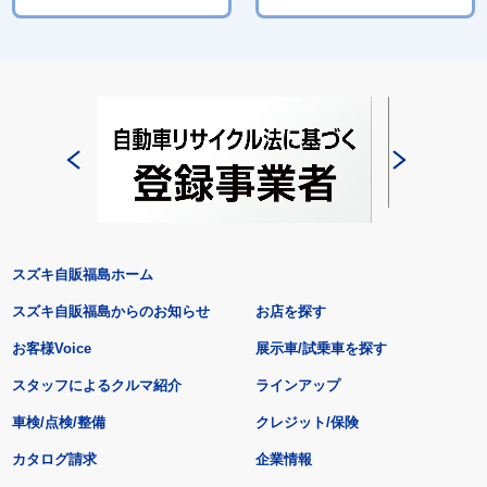
スズキ自販福島ホーム
スズキ自販福島からのお知らせ
お店を探す
お客様Voice
展示車/試乗車を探す
スタッフによるクルマ紹介
ラインアップ
車検/点検/整備
クレジット/保険
カタログ請求
企業情報