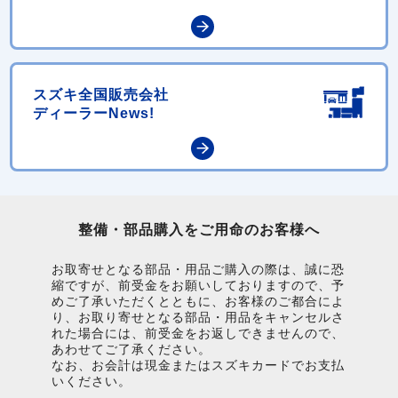
スズキ全国販売会社
ディーラーNews!
整備・部品購入をご用命のお客様へ
お取寄せとなる部品・用品ご購入の際は、誠に恐
縮ですが、前受金をお願いしておりますので、予
めご了承いただくとともに、お客様のご都合によ
り、お取り寄せとなる部品・用品をキャンセルさ
れた場合には、前受金をお返しできませんので、
あわせてご了承ください。
なお、お会計は現金またはスズキカードでお支払
いください。