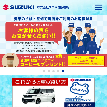
株式会社スズキ自販福島