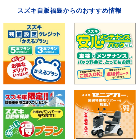
スズキ自販福島からのおすすめ情報