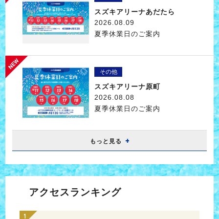
スズキアリーナあだたら
2026.08.09
夏季休業日のご案内
その他
スズキアリーナ原町
2026.08.08
夏季休業日のご案内
もっと見る
アクセスランキング