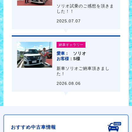
ソリオ試乗のご感想を頂きま
した！！
2025.07.07
納車ギャラリー
愛車
ソリオ
お客様
S様
新車ソリオご納車頂きまし
た！
2026.08.06
おすすめ中古車情報