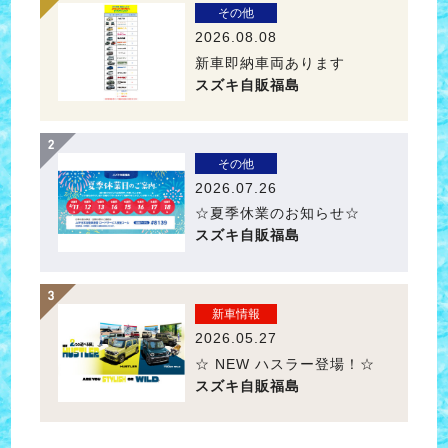
その他
2026.08.08
新車即納車両あります
スズキ自販福島
その他
2026.07.26
☆夏季休業のお知らせ☆
スズキ自販福島
新車情報
2026.05.27
☆ NEW ハスラー登場！☆
スズキ自販福島