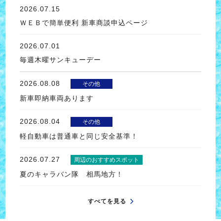
2026.07.15
ＷＥＢで簡単便利 新車商談申込ページ
2026.07.01
毎週木曜サンキューデー
2026.08.08
その他
新車即納車両あります
2026.08.04
その他
軽自動車は普通車と同じ安全基準！
2026.07.27
周辺のおすすめスポット
夏のキャラバン隊 相馬地方！
すべてを見る