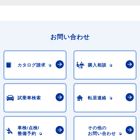
お問い合わせ
カタログ請求
購入相談
試乗車検索
転居連絡
車検/点検/
その他の
整備予約
お問い合わせ