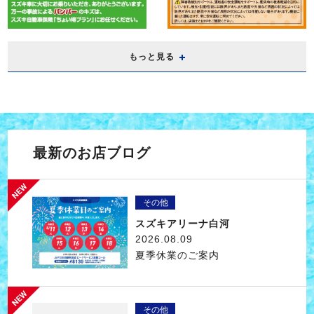
もっと見る
最新のお店ブログ
その他
スズキアリーナ白河
2026.08.09
夏季休業のご案内
その他