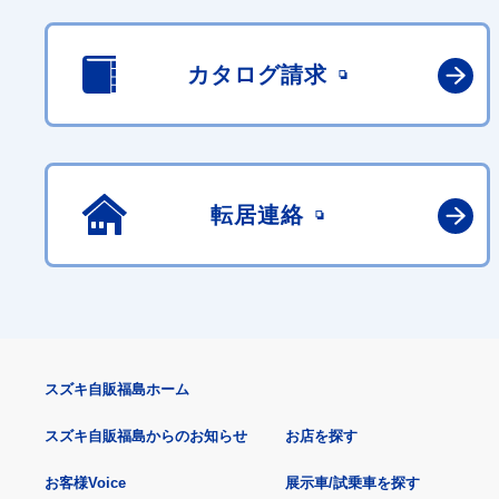
カタログ請求
転居連絡
スズキ自販福島ホーム
スズキ自販福島からのお知らせ
お店を探す
お客様Voice
展示車/試乗車を探す