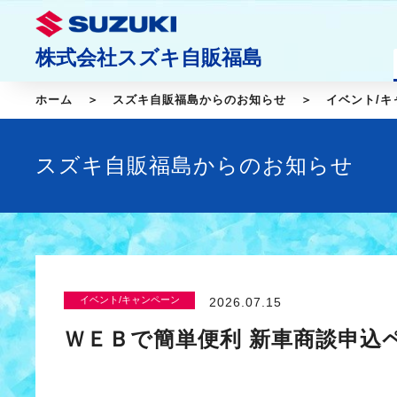
株式会社スズキ自販福島
ホーム
スズキ自販福島からのお知らせ
イベント/キ
スズキ自販福島からのお知らせ
イベント/キャンペーン
2026.07.15
ＷＥＢで簡単便利 新車商談申込