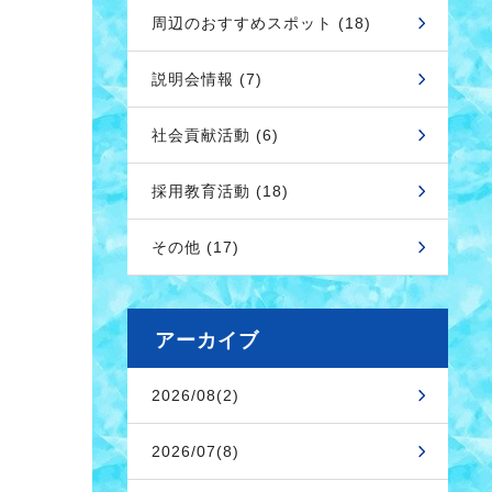
周辺のおすすめスポット (18)
説明会情報 (7)
社会貢献活動 (6)
採用教育活動 (18)
その他 (17)
アーカイブ
2026/08(2)
2026/07(8)