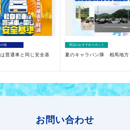
その他
周辺のおすすめスポット
車は普通車と同じ安全基
夏のキャラバン隊 相馬地方
お問い合わせ