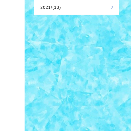
2021/(13)