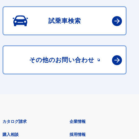
試乗車検索
その他の
お問い合わせ
カタログ請求
企業情報
購入相談
採用情報