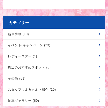
カテゴリー
新車情報 (10)
イベント/キャンペーン (23)
レディースデー (1)
周辺のおすすめスポット (5)
その他 (51)
スタッフによるクルマ紹介 (10)
納車ギャラリー (60)