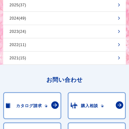
2025(37)
2024(49)
2023(24)
2022(11)
2021(15)
お問い合わせ
カタログ請求
購入相談