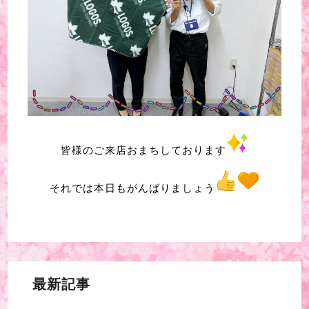
皆様のご来店おまちしております
それでは本日もがんばりましょう
最新記事