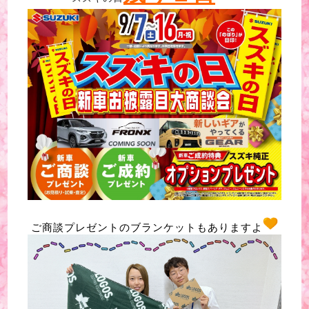
ご商談プレゼントのブランケットもありますよ