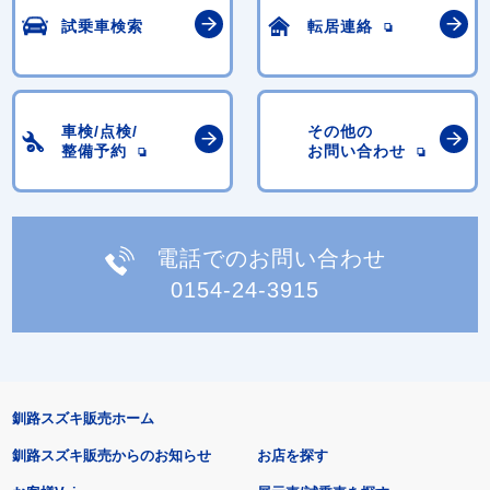
試乗車検索
転居連絡
車検/点検/
その他の
整備予約
お問い合わせ
電話でのお問い合わせ
0154-24-3915
釧路スズキ販売ホーム
釧路スズキ販売からのお知らせ
お店を探す