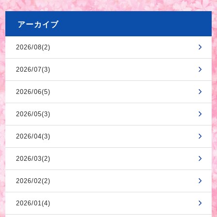
アーカイブ
2026/08(2)
2026/07(3)
2026/06(5)
2026/05(3)
2026/04(3)
2026/03(2)
2026/02(2)
2026/01(4)