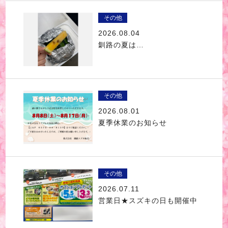
その他
2026.08.04
釧路の夏は…
その他
2026.08.01
夏季休業のお知らせ
その他
2026.07.11
営業日★スズキの日も開催中