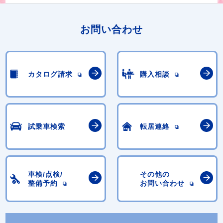
お問い合わせ
カタログ請求
購入相談
試乗車検索
転居連絡
車検/点検/
その他の
整備予約
お問い合わせ