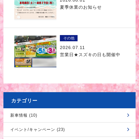
夏季休業のお知らせ
その他
2026.07.11
営業日★スズキの日も開催中
カテゴリー
新車情報 (10)
イベント/キャンペーン (23)