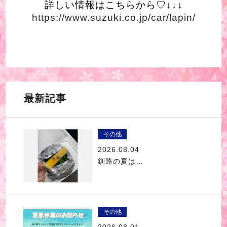
詳しい情報はこちらから♡↓↓↓
https://www.suzuki.co.jp/car/lapin/
最新記事
その他
2026.08.04
釧路の夏は…
その他
2026.08.01