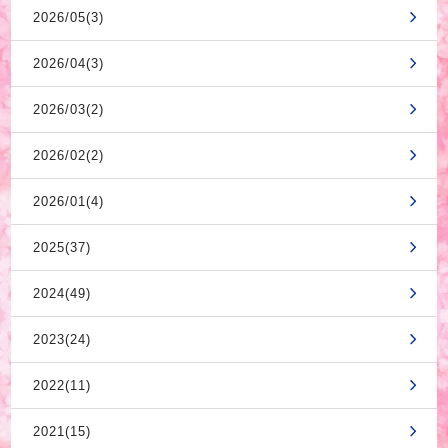
2026/05(3)
2026/04(3)
2026/03(2)
2026/02(2)
2026/01(4)
2025(37)
2024(49)
2023(24)
2022(11)
2021(15)