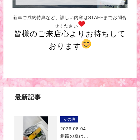
新車ご成約特典など、詳しい内容はSTAFFまでお問合
せください
皆様のご来店心よりお待ちして
おります
最新記事
その他
2026.08.04
釧路の夏は…