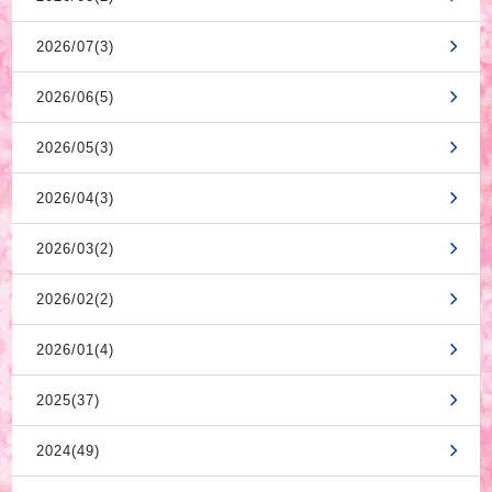
2026/07(3)
2026/06(5)
2026/05(3)
2026/04(3)
2026/03(2)
2026/02(2)
2026/01(4)
2025(37)
2024(49)