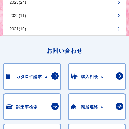
2023(24)
2022(11)
2021(15)
お問い合わせ
カタログ請求
購入相談
試乗車検索
転居連絡