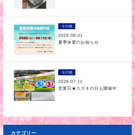
その他
2026.08.01
夏季休業のお知らせ
その他
2026.07.11
営業日★スズキの日も開催中
カテゴリー