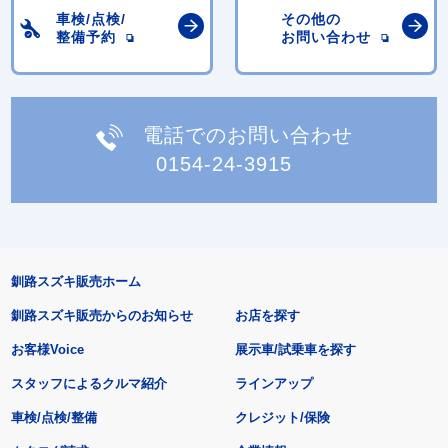
車検/点検/
その他の
整備予約
お問い合わせ
電話でのお問い合わせ
0154-24-3915
釧路スズキ販売ホーム
釧路スズキ販売からのお知らせ
お店を探す
お客様Voice
展示車/試乗車を探す
スタッフによるクルマ紹介
ラインアップ
車検/点検/整備
クレジット/保険