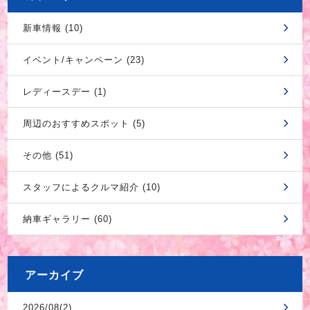
新車情報 (10)
イベント/キャンペーン (23)
レディースデー (1)
周辺のおすすめスポット (5)
その他 (51)
スタッフによるクルマ紹介 (10)
納車ギャラリー (60)
アーカイブ
2026/08(2)