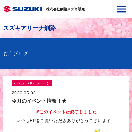
株式会社釧路スズキ販売
スズキアリーナ釧路
お店ブログ
イベント/キャンペーン
2026.05.08
今月のイベント情報！★
※このイベントは終了しました
いつもHPをご覧いただきありがとうございます！