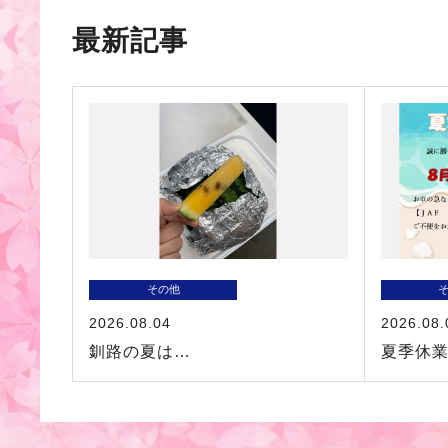
最新記事
その他
2026.08.04
2026.08.
釧路の夏は…
夏季休