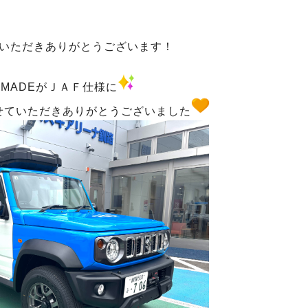
覧いただきありがとうございます！
NOMADEがＪＡＦ仕様に
せていただきありがとうございました