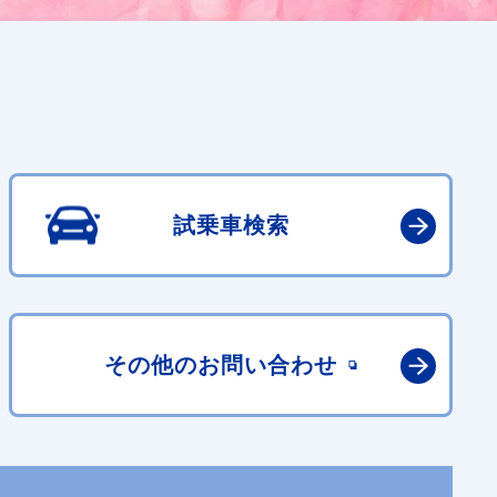
試乗車検索
その他の
お問い合わせ