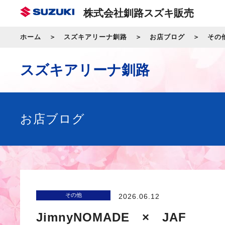
株式会社釧路スズキ販売
ホーム
スズキアリーナ釧路
お店ブログ
その
スズキアリーナ釧路
お店ブログ
その他
2026.06.12
JimnyNOMADE × JAF