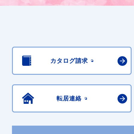
カタログ請求
転居連絡