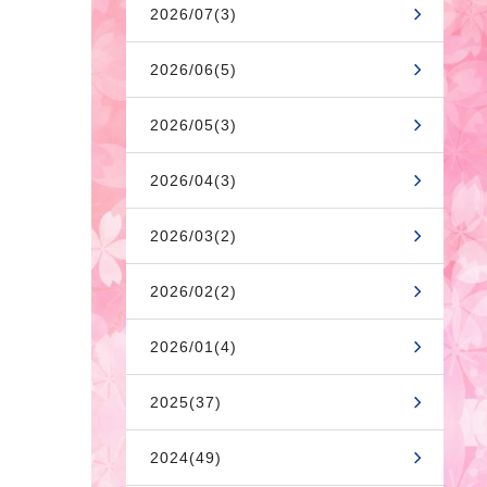
2026/07(3)
2026/06(5)
2026/05(3)
2026/04(3)
2026/03(2)
2026/02(2)
2026/01(4)
2025(37)
2024(49)