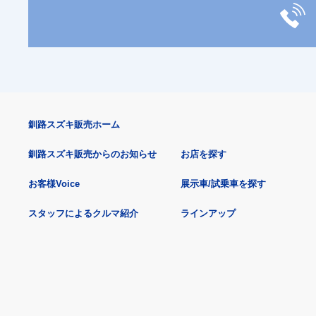
釧路スズキ販売ホーム
釧路スズキ販売からのお知らせ
お店を探す
お客様Voice
展示車/試乗車を探す
スタッフによるクルマ紹介
ラインアップ