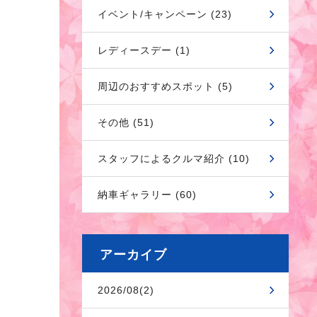
イベント/キャンペーン (23)
レディースデー (1)
周辺のおすすめスポット (5)
その他 (51)
スタッフによるクルマ紹介 (10)
納車ギャラリー (60)
アーカイブ
2026/08(2)