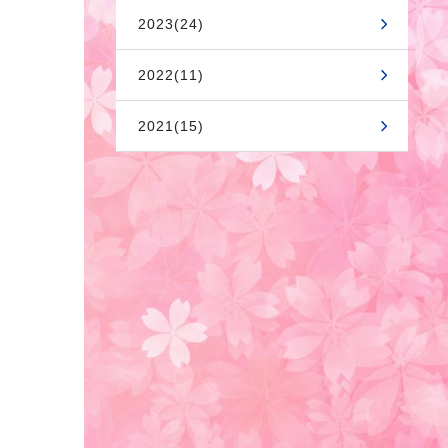
2023(24)
2022(11)
2021(15)